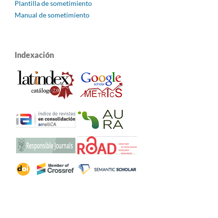
Plantilla de sometimiento
Manual de sometimiento
Indexación