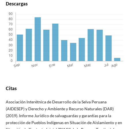
Descargas
Citas
Asociación Interétnica de Desarrollo de la Selva Peruana
(AIDESEP) y Derecho y Ambiente y Recurso Naturales (DAR)
(2019). Informe Jurídico de salvaguardas y garantías para la
protección de Pueblos Indígenas en Situación de Aislamiento y en