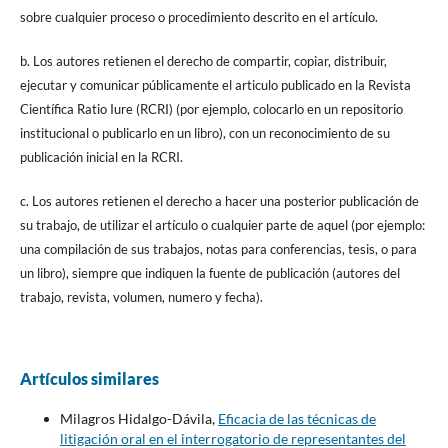
sobre cualquier proceso o procedimiento descrito en el artículo.
b. Los autores retienen el derecho de compartir, copiar, distribuir,
ejecutar y comunicar públicamente el articulo publicado en la Revista
Científica Ratio Iure (RCRI) (por ejemplo, colocarlo en un repositorio
institucional o publicarlo en un libro), con un reconocimiento de su
publicación inicial en la RCRI.
c. Los autores retienen el derecho a hacer una posterior publicación de
su trabajo, de utilizar el artículo o cualquier parte de aquel (por ejemplo:
una compilación de sus trabajos, notas para conferencias, tesis, o para
un libro), siempre que indiquen la fuente de publicación (autores del
trabajo, revista, volumen, numero y fecha).
Artículos similares
Milagros Hidalgo-Dávila,
Eficacia de las técnicas de
litigación oral en el interrogatorio de representantes del