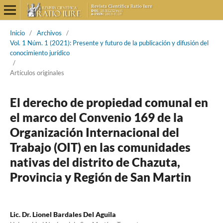
Inicio
/
Archivos
/
Vol. 1 Núm. 1 (2021): Presente y futuro de la publicación y difusión del
conocimiento jurídico
/
Artículos originales
El derecho de propiedad comunal en
el marco del Convenio 169 de la
Organización Internacional del
Trabajo (OIT) en las comunidades
nativas del distrito de Chazuta,
Provincia y Región de San Martin
Lic. Dr. Lionel Bardales Del Aguila