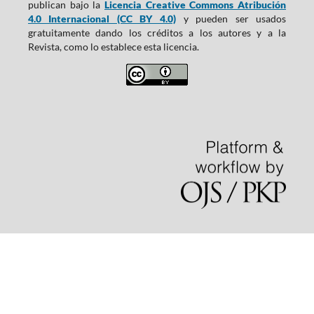
publican bajo la
Licencia Creative Commons Atribución
4.0 Internacional (CC BY 4.0)
y pueden ser usados
gratuitamente dando los créditos a los autores y a la
Revista, como lo establece esta licencia.