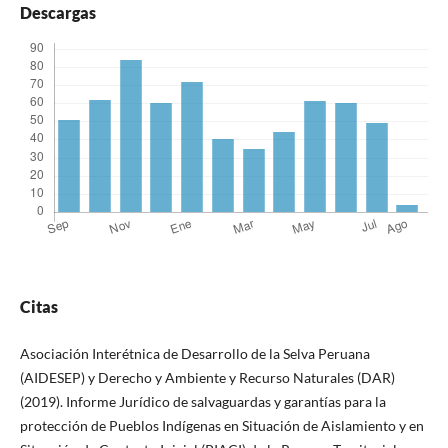
Descargas
Citas
Asociación Interétnica de Desarrollo de la Selva Peruana
(AIDESEP) y Derecho y Ambiente y Recurso Naturales (DAR)
(2019). Informe Jurídico de salvaguardas y garantías para la
protección de Pueblos Indígenas en Situación de Aislamiento y en