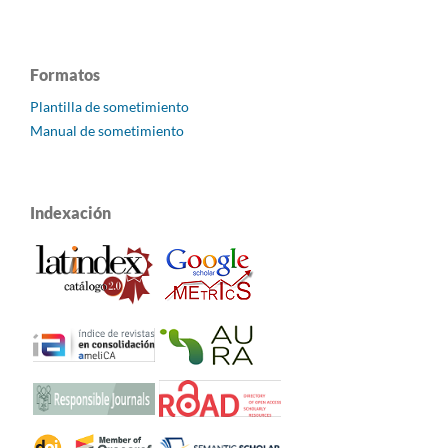
Formatos
Plantilla de sometimiento
Manual de sometimiento
Indexación