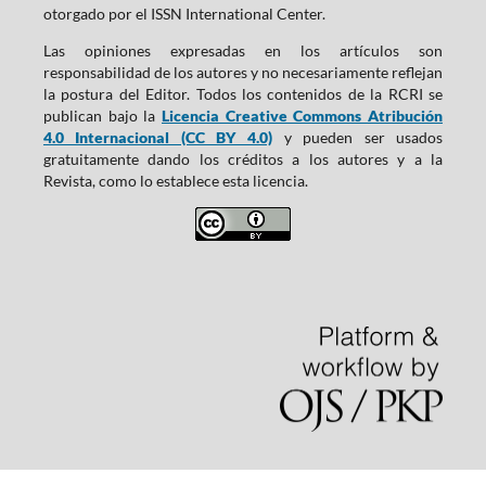
otorgado por el ISSN International Center.
Las opiniones expresadas en los artículos son
responsabilidad de los autores y no necesariamente reflejan
la postura del Editor. Todos los contenidos de la RCRI se
publican bajo la
Licencia Creative Commons Atribución
4.0 Internacional (CC BY 4.0)
y pueden ser usados
gratuitamente dando los créditos a los autores y a la
Revista, como lo establece esta licencia.