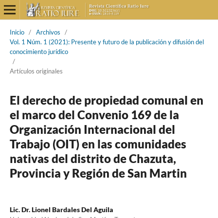
Inicio
/
Archivos
/
Vol. 1 Núm. 1 (2021): Presente y futuro de la publicación y difusión del
conocimiento jurídico
/
Artículos originales
El derecho de propiedad comunal en
el marco del Convenio 169 de la
Organización Internacional del
Trabajo (OIT) en las comunidades
nativas del distrito de Chazuta,
Provincia y Región de San Martin
Lic. Dr. Lionel Bardales Del Aguila