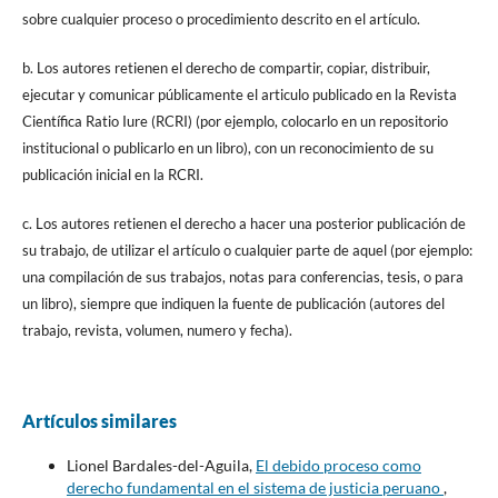
sobre cualquier proceso o procedimiento descrito en el artículo.
b. Los autores retienen el derecho de compartir, copiar, distribuir,
ejecutar y comunicar públicamente el articulo publicado en la Revista
Científica Ratio Iure (RCRI) (por ejemplo, colocarlo en un repositorio
institucional o publicarlo en un libro), con un reconocimiento de su
publicación inicial en la RCRI.
c. Los autores retienen el derecho a hacer una posterior publicación de
su trabajo, de utilizar el artículo o cualquier parte de aquel (por ejemplo:
una compilación de sus trabajos, notas para conferencias, tesis, o para
un libro), siempre que indiquen la fuente de publicación (autores del
trabajo, revista, volumen, numero y fecha).
Artículos similares
Lionel Bardales-del-Aguila,
El debido proceso como
derecho fundamental en el sistema de justicia peruano
,