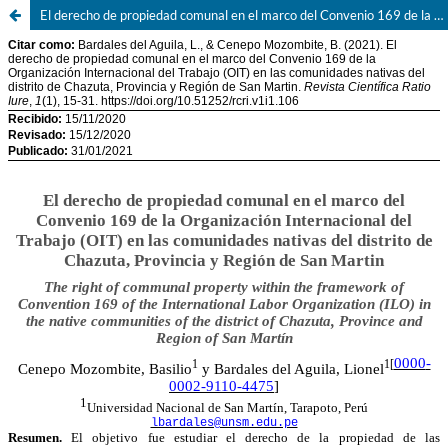
El derecho de propiedad comunal en el marco del Convenio 169 de la Organización Internacional del Trabajo (OIT) en las comunidades nativas del distrito de Chazuta, Provincia y Región de San Martin