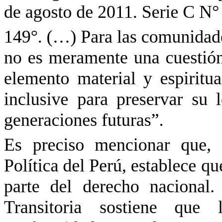
de agosto de 2011. Serie C
N°
149°. (…) Para las comunidades
no es meramente una cuestión
elemento material y espiritu
inclusive para preservar su l
generaciones futuras”.
Es preciso mencionar que, 
Política del Perú, establece qu
parte del derecho nacional
Transitoria sostiene que 