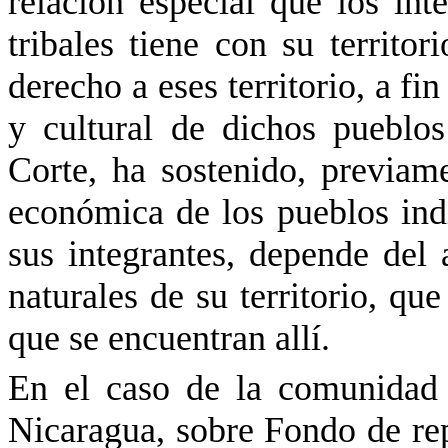
relación especial que los int
tribales tiene con su territo
derecho a eses territorio, a fi
y cultural de dichos pueblos
Corte, ha sostenido, previa
económica de los pueblos indí
sus integrantes, depende del 
naturales de su territorio, qu
que se encuentran allí.
En el caso de la comunida
Nicaragua, sobre Fondo de rep