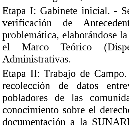
Etapa I: Gabinete inicial. - S
verificación de Anteceden
problemática, elaborándose la 
el Marco Teórico (Dispe
Administrativas.
Etapa II: Trabajo de Campo. 
recolección de datos entr
pobladores de las comunida
conocimiento sobre el derech
documentación a la SUNARP 