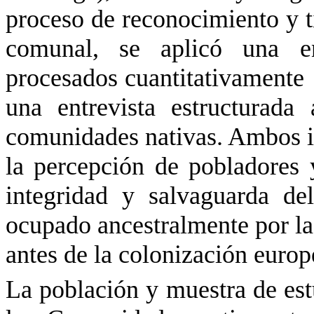
proceso de reconocimiento y ti
comunal, se aplicó una en
procesados cuantitativamente
una entrevista estructurad
comunidades nativas. Ambos in
la percepción de pobladores
integridad y salvaguarda d
ocupado ancestralmente por la
antes de la colonización europ
La población y muestra de es