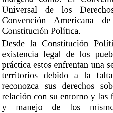
Universal de los Derecho
Convención Americana d
Constitución Política.
Desde la Constitución Polí
existencia legal de los pue
práctica estos enfrentan una se
territorios debido a la fa
reconozca sus derechos sob
relación con su entorno y las 
y manejo de
los mism