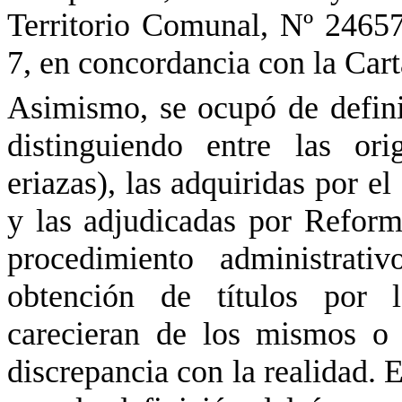
Territorio Comunal,
Nº
24657,
7, en concordancia con la Cart
Asimismo, se ocupó de definir
distinguiendo entre las ori
eriazas), las adquiridas por e
y las adjudicadas por Reform
procedimiento administrati
obtención de títulos por 
carecieran de los mismos 
discrepancia con la realidad. 