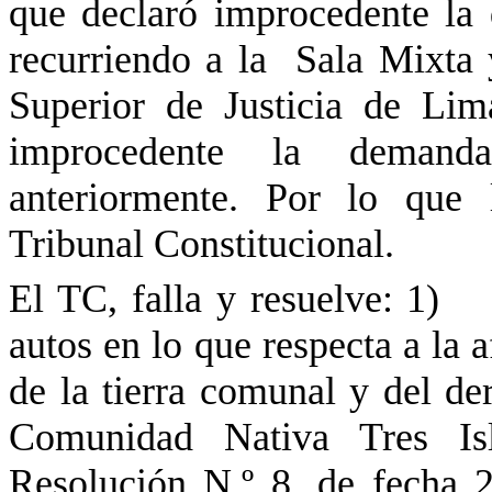
que declaró improcedente la 
recurriendo a la
Sala Mixta 
Superior de Justicia de Lim
improcedente la demand
anteriormente. Por lo que 
Tribunal Constitucional.
El TC, falla y resuelve: 1
autos en lo que respecta a la 
de la tierra comunal y del d
Comunidad Nativa Tres Is
Resolución N.º 8, de fecha 