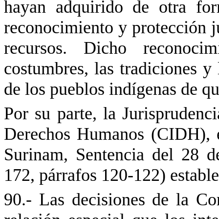
hayan adquirido de otra fo
reconocimiento y protección jur
recursos. Dicho reconocim
costumbres, las tradiciones y 
de los pueblos indígenas de que
Por su parte, la Jurisprudenc
Derechos Humanos (CIDH), e
Surinam, Sentencia del 28 
172, párrafos 120-122) estable
90.- Las decisiones de la Co