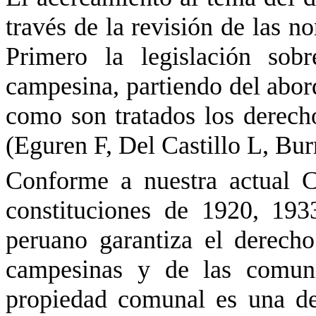
través de la revisión de las n
Primero la legislación sob
campesina, partiendo del abord
como son tratados los derecho
(Eguren F, Del Castillo L, Bu
Conforme a nuestra actual Co
constituciones de 1920, 19
peruano garantiza el derech
campesinas y de las comuni
propiedad comunal es una de 