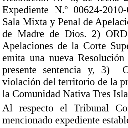
Expediente N.º 00624-2010-
Sala Mixta y Penal de Apelacio
de Madre de Dios. 2) ORD
Apelaciones de la Corte Sup
emita una nueva Resolución
presente sentencia y, 3
) 
violación del territorio de la
la Comunidad Nativa Tres Isla
Al respecto el Tribunal Co
mencionado expediente establ