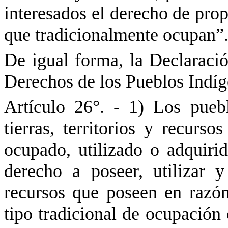
interesados el derecho de prop
que tradicionalmente ocupan”
De igual forma, la Declaraci
Derechos de los Pueblos Indí
Artículo 26°. - 1) Los pueb
tierras, territorios y recurs
ocupado, utilizado o adquiri
derecho a poseer, utilizar y 
recursos que poseen
en razó
tipo tradicional de ocupación 