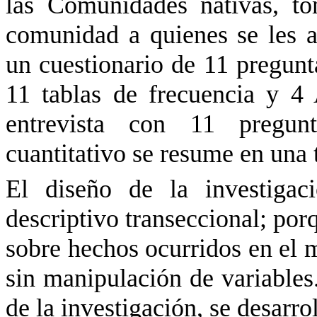
las Comunidades nativas, t
comunidad a quienes se les 
un cuestionario de 11 pregunt
11 tablas de frecuencia y 4
entrevista con 11 pregunt
cuantitativo se resume en una 
El diseño de la investigac
descriptivo transeccional; por
sobre hechos ocurridos en el 
sin manipulación de variables
de la
investigación,
se desarrol