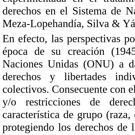
derechos en el Sistema de N
Meza-
Lopehandía
, Silva & Yá
En efecto, las perspectivas po
época de su creación (1945
Naciones Unidas (ONU) a dar
derechos y libertades indi
colectivos. Consecuente con el
y/o restricciones de der
característica de grupo (raza, 
protegiendo los derechos de l