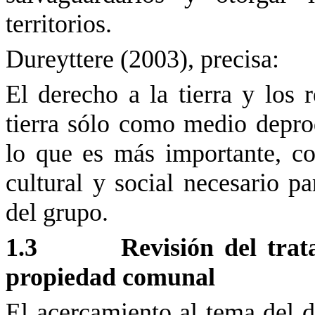
territorios.
Dureyttere
(2003), precisa:
El derecho a la tierra y los r
tierra sólo como medio
depro
lo que es más importante, co
cultural y social necesario pa
del grupo.
1.3
Revisión del trat
propiedad comunal
El acercamiento al tema del 