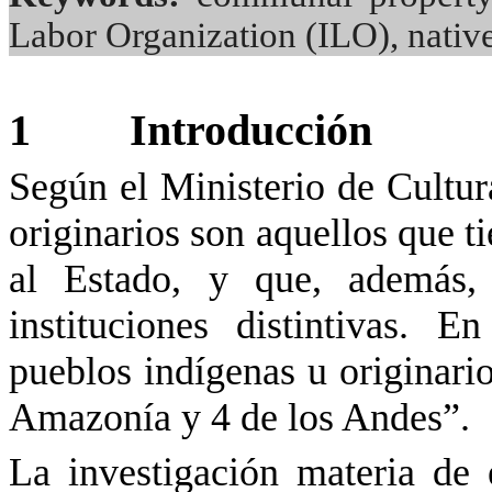
Labor Organization (ILO), nati
1
Introducción
Según el Ministerio de Cultur
originarios son aquellos que t
al Estado, y que, además,
instituciones distintivas. 
pueblos indígenas u originario
Amazonía y 4 de los Andes”.
La investigación materia de 