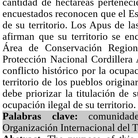
cantidad de hectáreas perteneci
encuestados reconocen que el Est
de su territorio. Los
Apus
de la
afirman que su territorio se en
Área de Conservación Region
Protección Nacional Cordillera 
conflicto histórico por la ocup
territorio de los pueblos origina
debe priorizar la titulación de s
ocupación ilegal de su territorio.
Palabras clave:
comunidade
Organización Internacional del 