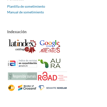
Plantilla de sometimiento
Manual de sometimiento
Indexación