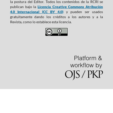
la postura del Editor. Todos los contenidos de la RCRI se
publican bajo la
Licencia Creative Commons Atribución
4.0 Internacional (CC BY 4.0)
y pueden ser usados
gratuitamente dando los créditos a los autores y a la
Revista, como lo establece esta licencia.