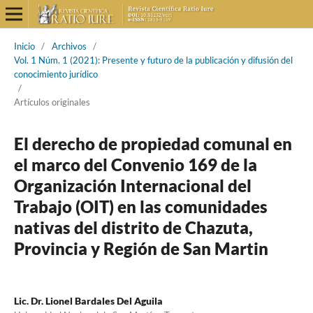
Inicio
/
Archivos
/
Vol. 1 Núm. 1 (2021): Presente y futuro de la publicación y difusión del
conocimiento jurídico
/
Artículos originales
El derecho de propiedad comunal en
el marco del Convenio 169 de la
Organización Internacional del
Trabajo (OIT) en las comunidades
nativas del distrito de Chazuta,
Provincia y Región de San Martin
Lic. Dr. Lionel Bardales Del Aguila