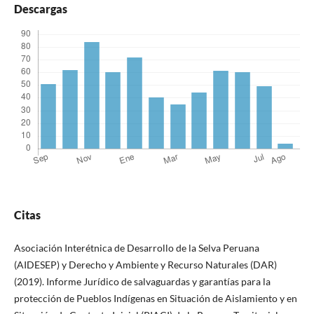
Descargas
Citas
Asociación Interétnica de Desarrollo de la Selva Peruana
(AIDESEP) y Derecho y Ambiente y Recurso Naturales (DAR)
(2019). Informe Jurídico de salvaguardas y garantías para la
protección de Pueblos Indígenas en Situación de Aislamiento y en