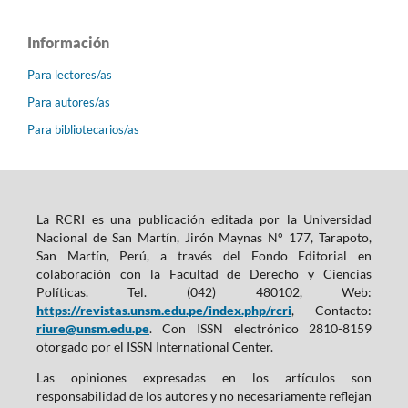
Información
Para lectores/as
Para autores/as
Para bibliotecarios/as
La RCRI es una publicación editada por la Universidad
Nacional de San Martín, Jirón Maynas N° 177, Tarapoto,
San Martín, Perú, a través del Fondo Editorial en
colaboración con la Facultad de Derecho y Ciencias
Políticas. Tel. (042) 480102, Web:
https://revistas.unsm.edu.pe/index.php/rcri
, Contacto:
riure@unsm.edu.pe
. Con ISSN electrónico 2810-8159
otorgado por el ISSN International Center.
Las opiniones expresadas en los artículos son
responsabilidad de los autores y no necesariamente reflejan