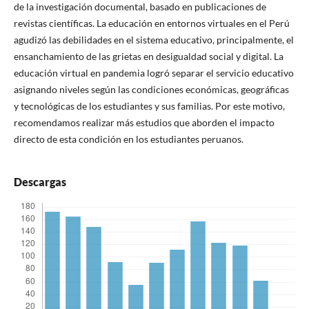
de la investigación documental, basado en publicaciones de
revistas científicas. La educación en entornos virtuales en el Perú
agudizó las debilidades en el sistema educativo, principalmente, el
ensanchamiento de las grietas en desigualdad social y digital. La
educación virtual en pandemia logró separar el servicio educativo
asignando niveles según las condiciones económicas, geográficas
y tecnológicas de los estudiantes y sus familias. Por este motivo,
recomendamos realizar más estudios que aborden el impacto
directo de esta condición en los estudiantes peruanos.
Descargas