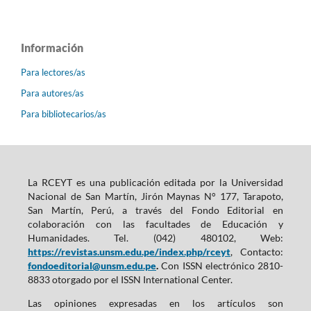
Información
Para lectores/as
Para autores/as
Para bibliotecarios/as
La RCEYT es una publicación editada por la Universidad
Nacional de San Martín, Jirón Maynas N° 177, Tarapoto,
San Martín, Perú, a través del Fondo Editorial en
colaboración con las facultades de Educación y
Humanidades. Tel. (042) 480102, Web:
https://revistas.unsm.edu.pe/index.php/rceyt
, Contacto:
fondoeditorial@unsm.edu.pe
.
Con ISSN electrónico 2810-
8833 otorgado por el ISSN International Center.
Las opiniones expresadas en los artículos son