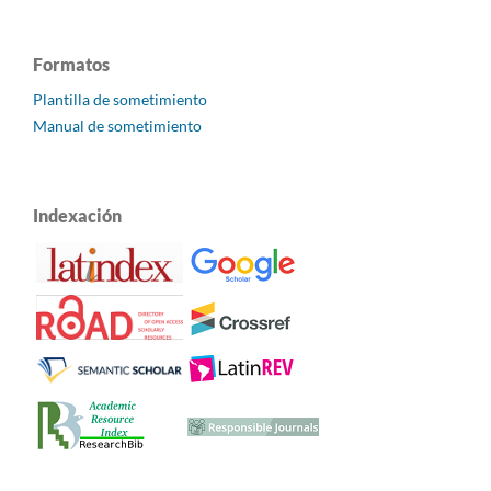
Formatos
Plantilla de sometimiento
Manual de sometimiento
Indexación