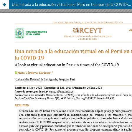
Una mirada a la educación virtual en el Perú en tiempos de la COVID-19