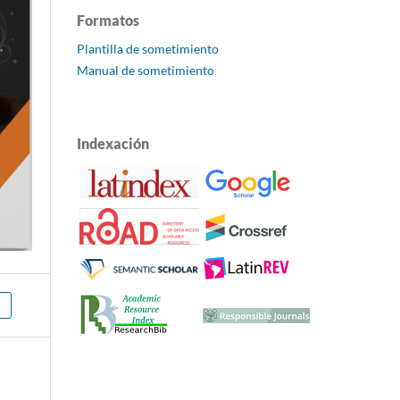
Formatos
Plantilla de sometimiento
Manual de sometimiento
Indexación