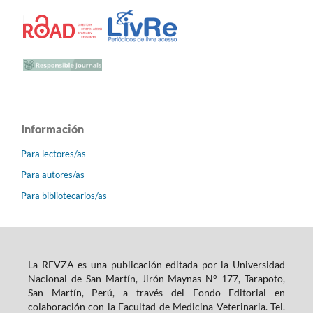
Información
Para lectores/as
Para autores/as
Para bibliotecarios/as
La REVZA es una publicación editada por la Universidad
Nacional de San Martín, Jirón Maynas N° 177, Tarapoto,
San Martín, Perú, a través del Fondo Editorial en
colaboración con la Facultad de Medicina Veterinaria. Tel.