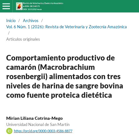
Inicio
/
Archivos
/
Vol. 6 Núm. 1 (2026): Revista de Veterinaria y Zootecnia Amazónica
/
Artículos originales
Comportamiento productivo de
camarón (Macrobrachium
rosenbergii) alimentados con tres
niveles de harina de sangre bovina
como fuente proteica dietética
Mirian Liliana Cotrina-Mego
Universidad Nacional de San Martín
https://orcid.org/0000-0003-4586-8877