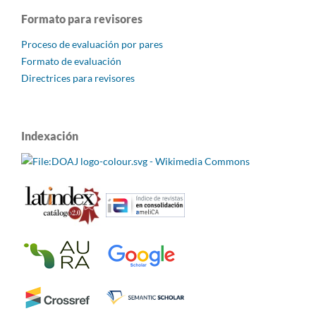
Formato para revisores
Proceso de evaluación por pares
Formato de evaluación
Directrices para revisores
Indexación