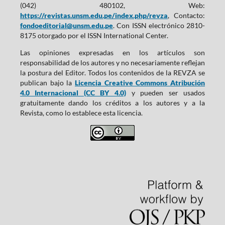
(042) 480102, Web:
https://revistas.unsm.edu.pe/index.php/revza
, Contacto:
fondoeditorial@unsm.edu.pe
. Con ISSN electrónico 2810-
8175 otorgado por el ISSN International Center.
Las opiniones expresadas en los artículos son
responsabilidad de los autores y no necesariamente reflejan
la postura del Editor. Todos los contenidos de la REVZA se
publican bajo la
Licencia Creative Commons Atribución
4.0 Internacional (CC BY 4.0)
y pueden ser usados
gratuitamente dando los créditos a los autores y a la
Revista, como lo establece esta licencia.