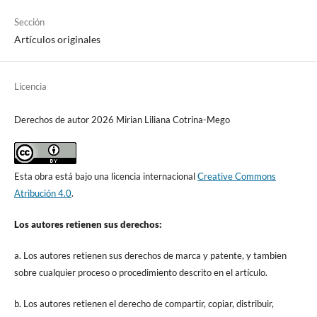
Sección
Artículos originales
Licencia
Derechos de autor 2026 Mirian Liliana Cotrina-Mego
Esta obra está bajo una licencia internacional
Creative Commons
Atribución 4.0
.
Los autores retienen sus derechos:
a. Los autores retienen sus derechos de marca y patente, y tambien
sobre cualquier proceso o procedimiento descrito en el artículo.
b. Los autores retienen el derecho de compartir, copiar, distribuir,