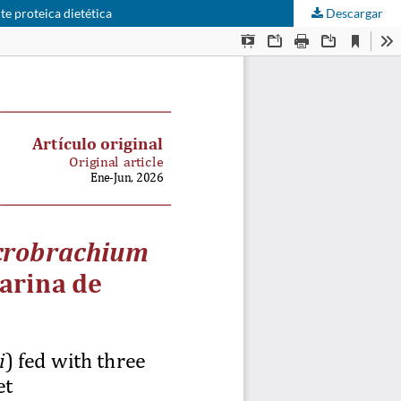
e proteica dietética
Descargar