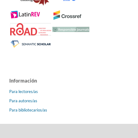
Información
Para lectores/as
Para autores/as
Para bibliotecarios/as