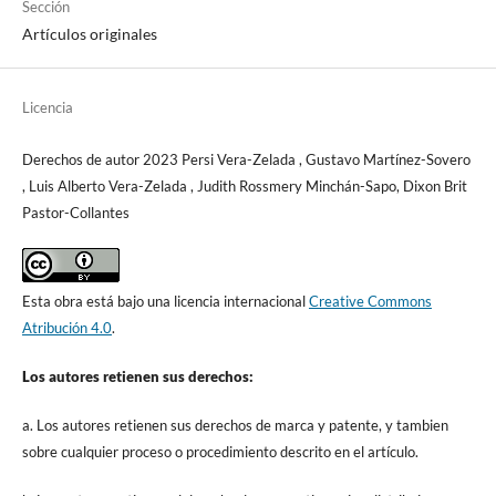
Sección
Artículos originales
Licencia
Derechos de autor 2023 Persi Vera-Zelada , Gustavo Martínez-Sovero
, Luis Alberto Vera-Zelada , Judith Rossmery Minchán-Sapo, Dixon Brit
Pastor-Collantes
Esta obra está bajo una licencia internacional
Creative Commons
Atribución 4.0
.
Los autores retienen sus derechos:
a. Los autores retienen sus derechos de marca y patente, y tambien
sobre cualquier proceso o procedimiento descrito en el artículo.