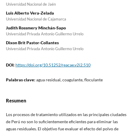
Universidad Nacional de Jaén
Luis Alberto Vera-Zelada
Universidad Nacional de Cajamarca
Judith Rossmery Minchán-Sapo
Universidad Privada Antonio Guillermo Urrelo
Dixon Brit Pastor-Collantes
Universidad Privada Antonio Guillermo Urrelo
DOI:
https://doi.org/10.51252/reacae.v2i2.510
Palabras clave:
agua residual, coagulante, floculante
Resumen
Los procesos de tratamiento utilizados en las principales ciudades
de Perú no son lo suficientemente eficientes para eliminar las
aguas residuales. El objetivo fue evaluar el efecto del polvo de