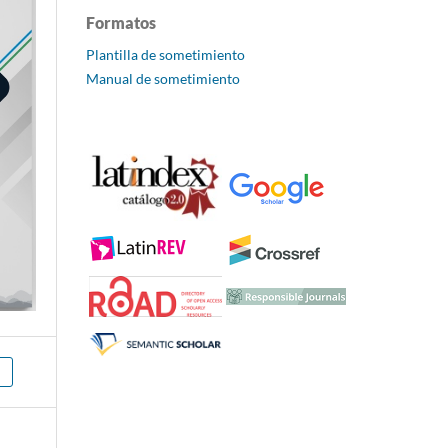
Formatos
Plantilla de sometimiento
Manual de sometimiento