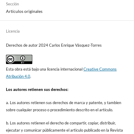
Sección
Artículos originales
Licencia
Derechos de autor 2024 Carlos Enrique Vásquez-Torres
Esta obra está bajo una licencia internacional
Creative Commons
Atribución 4.0
.
Los autores retienen sus derechos:
a. Los autores retienen sus derechos de marca y patente, y tambien
sobre cualquier proceso o procedimiento descrito en el artículo.
b. Los autores retienen el derecho de compartir, copiar, distribuir,
ejecutar y comunicar públicamente el articulo publicado en la Revista