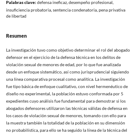
Palabras clave:
defensa ineficaz, desempeño profesional,
insuficiencia probatoria, sentencia condenatoria, pena privativa
de libertad
Resumen
La investigación tuvo como objetivo determinar el rol del abogado
defensor en el ejercicio de la defensa técnica en los delitos de
violación sexual de menores de edad, por lo que fue analizada
desde un enfoque sistemático, así como jurisprudencial siguiendo
una línea comparativa procesal como analítica. La investigación
fue tipo básica de enfoque cualitativo, con nivel hermenéutico de
diseño no experimental, la población estuvo conformada por 5
expedientes cuyo análisis fue fundamental para demostrar si los
abogados defensores utilizaron las técnicas válidas de defensa en
los casos de violación sexual de menores, tomando con ello para
la muestra también la totalidad de la población en su dimensión
no probabilística, para ello se ha seguido la línea de la técnica del