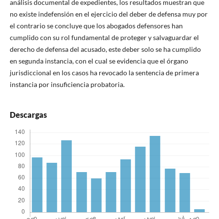
análisis documental de expedientes, los resultados muestran que
no existe indefensión en el ejercicio del deber de defensa muy por
el contrario se concluye que los abogados defensores han
cumplido con su rol fundamental de proteger y salvaguardar el
derecho de defensa del acusado, este deber solo se ha cumplido
en segunda instancia, con el cual se evidencia que el órgano
jurisdiccional en los casos ha revocado la sentencia de primera
instancia por insuficiencia probatoria.
Descargas