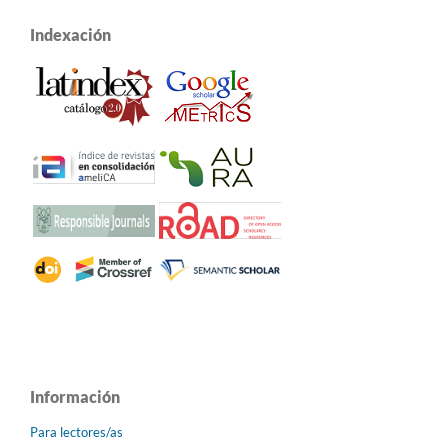
Indexación
Información
Para lectores/as