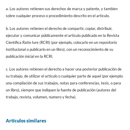
a. Los autores retienen sus derechos de marca y patente, y tambien
sobre cualquier proceso o procedimiento descrito en el artículo.
b. Los autores retienen el derecho de compartir, copiar, distribuir,
ejecutar y comunicar públicamente el articulo publicado en la Revista
Científica Ratio Iure (RCRI) (por ejemplo, colocarlo en un repositorio
institucional o publicarlo en un libro), con un reconocimiento de su
publicación inicial en la RCRI.
c. Los autores retienen el derecho a hacer una posterior publicación de
su trabajo, de utilizar el artículo o cualquier parte de aquel (por ejemplo:
una compilación de sus trabajos, notas para conferencias, tesis, o para
un libro), siempre que indiquen la fuente de publicación (autores del
trabajo, revista, volumen, numero y fecha).
Artículos similares