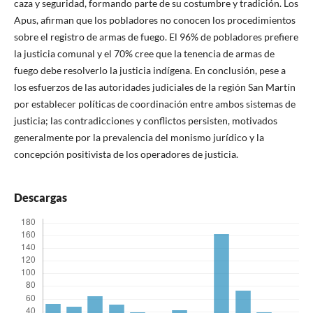
caza y seguridad, formando parte de su costumbre y tradición. Los
Apus, afirman que los pobladores no conocen los procedimientos
sobre el registro de armas de fuego. El 96% de pobladores prefiere
la justicia comunal y el 70% cree que la tenencia de armas de
fuego debe resolverlo la justicia indígena. En conclusión, pese a
los esfuerzos de las autoridades judiciales de la región San Martín
por establecer políticas de coordinación entre ambos sistemas de
justicia; las contradicciones y conflictos persisten, motivados
generalmente por la prevalencia del monismo jurídico y la
concepción positivista de los operadores de justicia.
Descargas