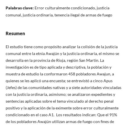
Palabras clave:
Error culturalmente condicionado, justicia
comunal, justicia ordinaria, tenencia ilegal de armas de fuego
Resumen
El estudio tiene como propósito analizar la colisión de la justicia
comunal entre la etnia Awajún y la justicia ordinaria, el mismo se
desarrolla en la provincia de Rioja, región San Martín. La
investigación es de tipo aplicada y descriptiva, la población y
muestra de estudio la conformaron 458 pobladores Awajun, a
quienes se les aplicó una encuesta; se entrevistó a cinco Apus
(Jefes) de las comunidades nativas y a siete autoridades vinculadas
con la justicia ordinaria, asimismo; se analizaron expedientes y
sentencias aplicadas sobre el tema vinculado al derecho penal
positivo y la aplicación de la eximente sobre error culturalmente
condicionado en el caso A1. Los resultados indican: Que el 91%
de los pobladores Awajún utilizan armas de fuego con fines de