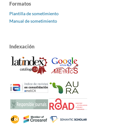
Formatos
Plantilla de sometimiento
Manual de sometimiento
Indexación