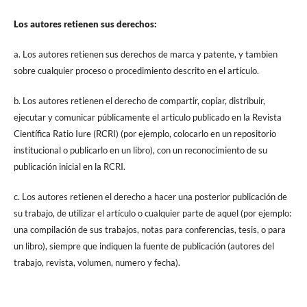
Los autores retienen sus derechos:
a. Los autores retienen sus derechos de marca y patente, y tambien
sobre cualquier proceso o procedimiento descrito en el artículo.
b. Los autores retienen el derecho de compartir, copiar, distribuir,
ejecutar y comunicar públicamente el articulo publicado en la Revista
Científica Ratio Iure (RCRI) (por ejemplo, colocarlo en un repositorio
institucional o publicarlo en un libro), con un reconocimiento de su
publicación inicial en la RCRI.
c. Los autores retienen el derecho a hacer una posterior publicación de
su trabajo, de utilizar el artículo o cualquier parte de aquel (por ejemplo:
una compilación de sus trabajos, notas para conferencias, tesis, o para
un libro), siempre que indiquen la fuente de publicación (autores del
trabajo, revista, volumen, numero y fecha).