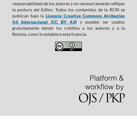
responsabilidad de los autores y no necesariamente reflejan
la postura del Editor. Todos los contenidos de la RCRI se
publican bajo la
Licencia Creative Commons Atribución
4.0 Internacional (CC BY 4.0)
y pueden ser usados
gratuitamente dando los créditos a los autores y a la
Revista, como lo establece esta licencia.