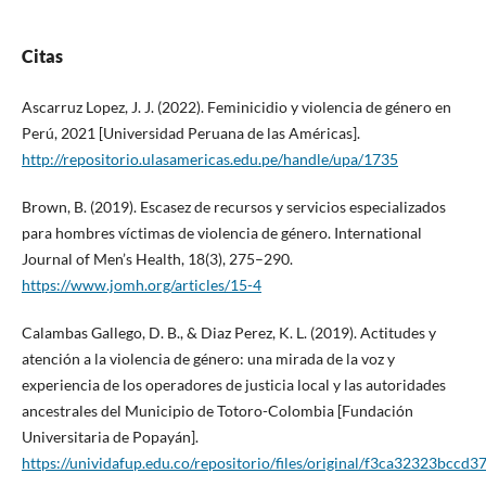
Citas
Ascarruz Lopez, J. J. (2022). Feminicidio y violencia de género en
Perú, 2021 [Universidad Peruana de las Américas].
http://repositorio.ulasamericas.edu.pe/handle/upa/1735
Brown, B. (2019). Escasez de recursos y servicios especializados
para hombres víctimas de violencia de género. International
Journal of Men’s Health, 18(3), 275–290.
https://www.jomh.org/articles/15-4
Calambas Gallego, D. B., & Diaz Perez, K. L. (2019). Actitudes y
atención a la violencia de género: una mirada de la voz y
experiencia de los operadores de justicia local y las autoridades
ancestrales del Municipio de Totoro-Colombia [Fundación
Universitaria de Popayán].
https://unividafup.edu.co/repositorio/files/original/f3ca32323bcc