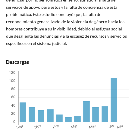
servicios de apoyo para estos y la falta de conciencia de esta
problemática. Este estudio concluyó que, la falta de
reconocimiento generalizado de la violencia de género hacia los
hombres contribuye a su invisibilidad, debido al estigma social
que desalienta las denuncias y a la escasez de recursos y servicios
específicos en el sistema judicial.
Descargas