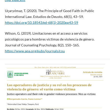
Uçaryılmaz, T. (2020). The Principle of Good Faith in Public
International Law. Estudios de Deusto, 68(1), 43–59.
https://doi.org/10.18543/ed-68(1)-2020pp43-59
Wilson, G. (2019). Limitaciones en el acceso a servicios
psicológicos para hombres víctimas de violencia de género.
Journal of Counseling Psychology, 8(2), 150–165.
https://www.apa.org/pubs/journals/cou