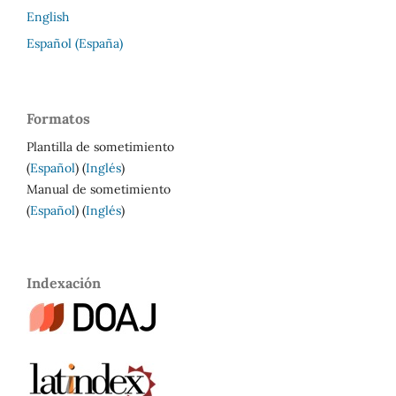
English
Español (España)
Formatos
Plantilla de sometimiento
(
Español
) (
Inglés
)
Manual de sometimiento
(
Español
) (
Inglés
)
Indexación