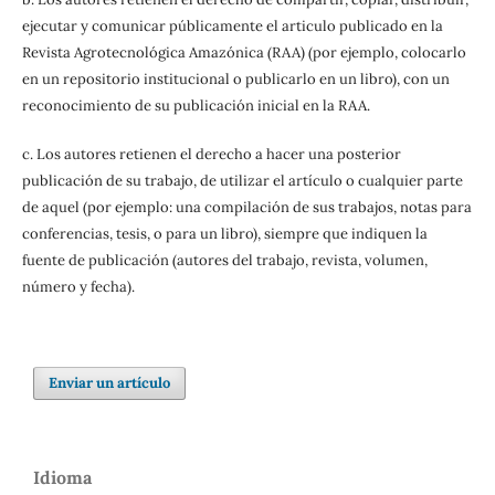
ejecutar y comunicar públicamente el articulo publicado en la
Revista Agrotecnológica Amazónica (RAA) (por ejemplo, colocarlo
en un repositorio institucional o publicarlo en un libro), con un
reconocimiento de su publicación inicial en la RAA.
c. Los autores retienen el derecho a hacer una posterior
publicación de su trabajo, de utilizar el artículo o cualquier parte
de aquel (por ejemplo: una compilación de sus trabajos, notas para
conferencias, tesis, o para un libro), siempre que indiquen la
fuente de publicación (autores del trabajo, revista, volumen,
número y fecha).
Enviar un artículo
Idioma