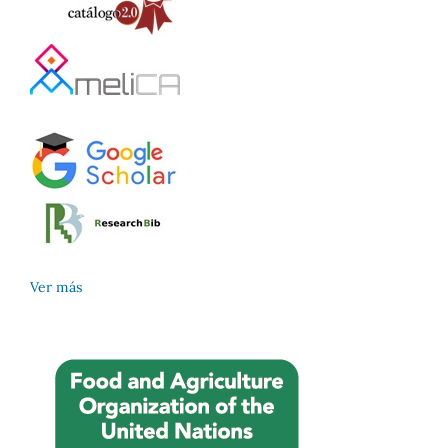
Ver más