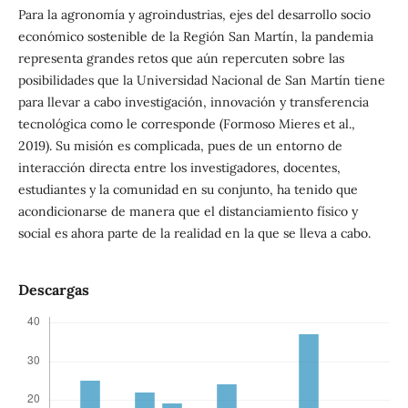
Para la agronomía y agroindustrias, ejes del desarrollo socio
económico sostenible de la Región San Martín, la pandemia
representa grandes retos que aún repercuten sobre las
posibilidades que la Universidad Nacional de San Martín tiene
para llevar a cabo investigación, innovación y transferencia
tecnológica como le corresponde (Formoso Mieres et al.,
2019). Su misión es complicada, pues de un entorno de
interacción directa entre los investigadores, docentes,
estudiantes y la comunidad en su conjunto, ha tenido que
acondicionarse de manera que el distanciamiento físico y
social es ahora parte de la realidad en la que se lleva a cabo.
Descargas