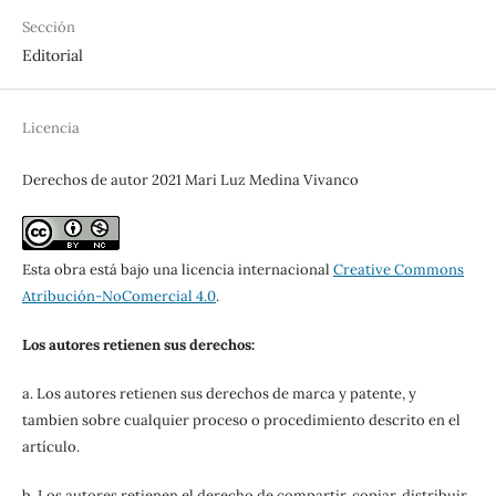
Sección
Editorial
Licencia
Derechos de autor 2021 Mari Luz Medina Vivanco
Esta obra está bajo una licencia internacional
Creative Commons
Atribución-NoComercial 4.0
.
Los autores retienen sus derechos:
a. Los autores retienen sus derechos de marca y patente, y
tambien sobre cualquier proceso o procedimiento descrito en el
artículo.
b. Los autores retienen el derecho de compartir, copiar, distribuir,