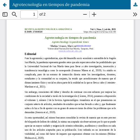
Agrotecnología en tiempos de pandemia