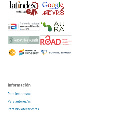
Información
Para lectores/as
Para autores/as
Para bibliotecarios/as