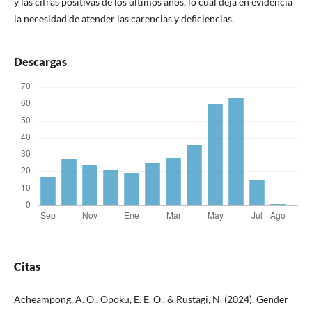
y las cifras positivas de los últimos años, lo cual deja en evidencia
la necesidad de atender las carencias y deficiencias.
Descargas
Citas
Acheampong, A. O., Opoku, E. E. O., & Rustagi, N. (2024). Gender