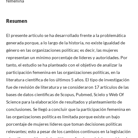
femenina
Resumen
El presente artículo se ha desarrollado frente a la problemática
generada porque, a lo largo de la historia, no existe igualdad de
género en las organizaciones políticas; es decir, las mujeres
representan un mínimo porcentaje de líderes y autoridades. Por
tanto, el estudio se ha planteado con el objetivo de analizar la
participación femenina en las organizaciones políticas, en la
literatura científica de los últimos 5 años. El tipo de investigación
fue de revisión de literatura y se consideraron 17 artículos de las
bases de datos científicas de Scopus, Pubmed, Scielo y Web Of
Science para la elaboración de resultados y planteamiento de
conclusiones. Se llegó a concluir que la participación femenina en
las organizaciones política es limitada porque existe un bajo
porcentaje de mujeres líderes que toman decisiones políticas
relevantes; esto a pesar de los cambios continuos en la legislación