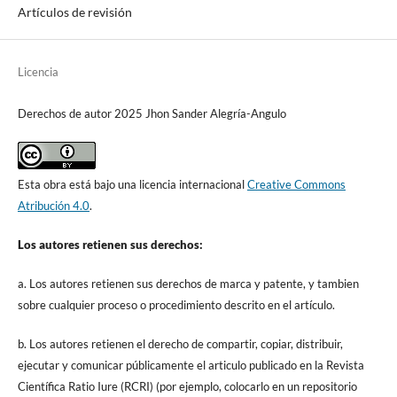
Artículos de revisión
Licencia
Derechos de autor 2025 Jhon Sander Alegría-Angulo
Esta obra está bajo una licencia internacional
Creative Commons
Atribución 4.0
.
Los autores retienen sus derechos:
a. Los autores retienen sus derechos de marca y patente, y tambien
sobre cualquier proceso o procedimiento descrito en el artículo.
b. Los autores retienen el derecho de compartir, copiar, distribuir,
ejecutar y comunicar públicamente el articulo publicado en la Revista
Científica Ratio Iure (RCRI) (por ejemplo, colocarlo en un repositorio