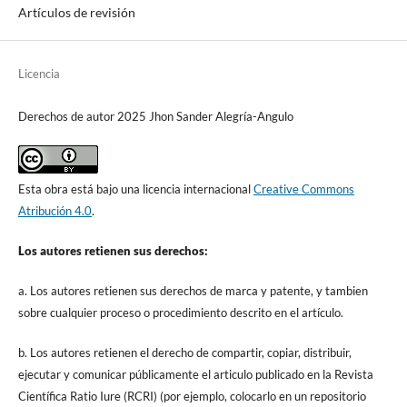
Artículos de revisión
Licencia
Derechos de autor 2025 Jhon Sander Alegría-Angulo
Esta obra está bajo una licencia internacional
Creative Commons
Atribución 4.0
.
Los autores retienen sus derechos:
a. Los autores retienen sus derechos de marca y patente, y tambien
sobre cualquier proceso o procedimiento descrito en el artículo.
b. Los autores retienen el derecho de compartir, copiar, distribuir,
ejecutar y comunicar públicamente el articulo publicado en la Revista
Científica Ratio Iure (RCRI) (por ejemplo, colocarlo en un repositorio