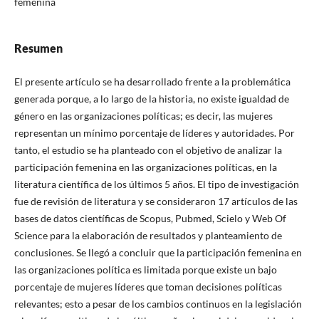
femenina
Resumen
El presente artículo se ha desarrollado frente a la problemática
generada porque, a lo largo de la historia, no existe igualdad de
género en las organizaciones políticas; es decir, las mujeres
representan un mínimo porcentaje de líderes y autoridades. Por
tanto, el estudio se ha planteado con el objetivo de analizar la
participación femenina en las organizaciones políticas, en la
literatura científica de los últimos 5 años. El tipo de investigación
fue de revisión de literatura y se consideraron 17 artículos de las
bases de datos científicas de Scopus, Pubmed, Scielo y Web Of
Science para la elaboración de resultados y planteamiento de
conclusiones. Se llegó a concluir que la participación femenina en
las organizaciones política es limitada porque existe un bajo
porcentaje de mujeres líderes que toman decisiones políticas
relevantes; esto a pesar de los cambios continuos en la legislación