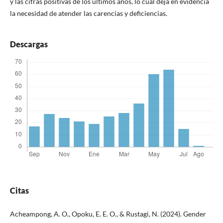
y las cifras positivas de los últimos años, lo cual deja en evidencia
la necesidad de atender las carencias y deficiencias.
Descargas
Citas
Acheampong, A. O., Opoku, E. E. O., & Rustagi, N. (2024). Gender