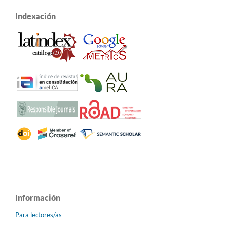
Indexación
Información
Para lectores/as