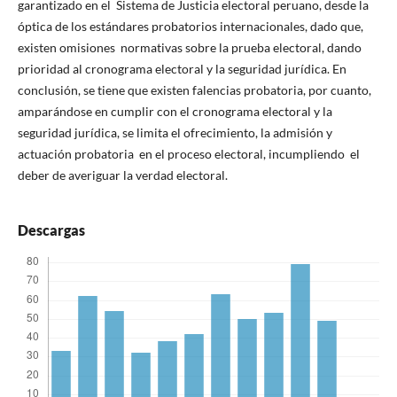
garantizado en el Sistema de Justicia electoral peruano, desde la
óptica de los estándares probatorios internacionales, dado que,
existen omisiones normativas sobre la prueba electoral, dando
prioridad al cronograma electoral y la seguridad jurídica. En
conclusión, se tiene que existen falencias probatoria, por cuanto,
amparándose en cumplir con el cronograma electoral y la
seguridad jurídica, se limita el ofrecimiento, la admisión y
actuación probatoria en el proceso electoral, incumpliendo el
deber de averiguar la verdad electoral.
Descargas