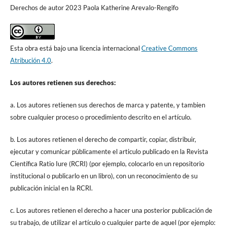
Derechos de autor 2023 Paola Katherine Arevalo-Rengifo
Esta obra está bajo una licencia internacional
Creative Commons
Atribución 4.0
.
Los autores retienen sus derechos:
a. Los autores retienen sus derechos de marca y patente, y tambien
sobre cualquier proceso o procedimiento descrito en el artículo.
b. Los autores retienen el derecho de compartir, copiar, distribuir,
ejecutar y comunicar públicamente el articulo publicado en la Revista
Científica Ratio Iure (RCRI) (por ejemplo, colocarlo en un repositorio
institucional o publicarlo en un libro), con un reconocimiento de su
publicación inicial en la RCRI.
c. Los autores retienen el derecho a hacer una posterior publicación de
su trabajo, de utilizar el artículo o cualquier parte de aquel (por ejemplo: