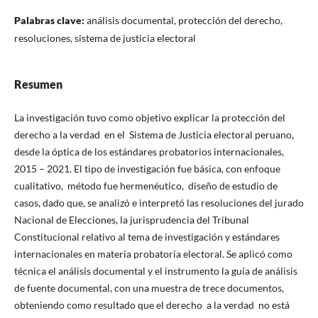
Palabras clave:
análisis documental, protección del derecho,
resoluciones, sistema de justicia electoral
Resumen
La investigación tuvo como objetivo explicar la protección del
derecho a la verdad en el Sistema de Justicia electoral peruano,
desde la óptica de los estándares probatorios internacionales,
2015 – 2021. El tipo de investigación fue básica, con enfoque
cualitativo, método fue hermenéutico, diseño de estudio de
casos, dado que, se analizó e interpretó las resoluciones del jurado
Nacional de Elecciones, la jurisprudencia del Tribunal
Constitucional relativo al tema de investigación y estándares
internacionales en materia probatoria electoral. Se aplicó como
técnica el análisis documental y el instrumento la guía de análisis
de fuente documental, con una muestra de trece documentos,
obteniendo como resultado que el derecho a la verdad no está