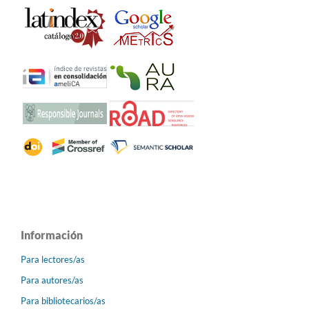
Información
Para lectores/as
Para autores/as
Para bibliotecarios/as