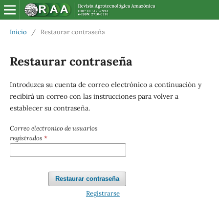
Inicio
/
Restaurar contraseña
Restaurar contraseña
Introduzca su cuenta de correo electrónico a continuación y
recibirá un correo con las instrucciones para volver a
establecer su contraseña.
Correo electronico de usuarios
registrados
*
Restaurar contraseña
Registrarse