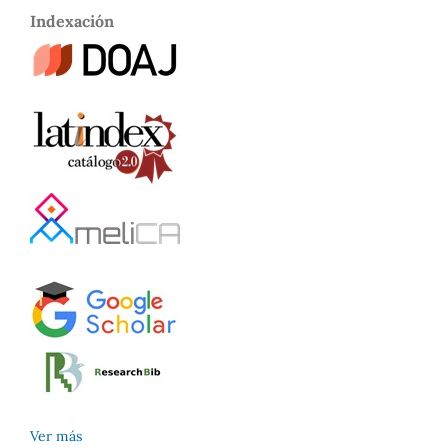
Indexación
Ver más