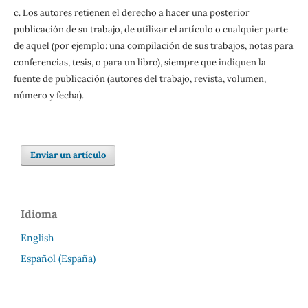
c. Los autores retienen el derecho a hacer una posterior
publicación de su trabajo, de utilizar el artículo o cualquier parte
de aquel (por ejemplo: una compilación de sus trabajos, notas para
conferencias, tesis, o para un libro), siempre que indiquen la
fuente de publicación (autores del trabajo, revista, volumen,
número y fecha).
Enviar un artículo
Idioma
English
Español (España)