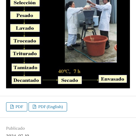
PDF
PDF (English)
Publicado