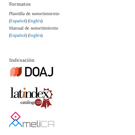
Formatos
Plantilla de sometimiento
(
Español
) (
Inglés
)
Manual de sometimiento
(
Español
) (
Inglés
)
Indexación