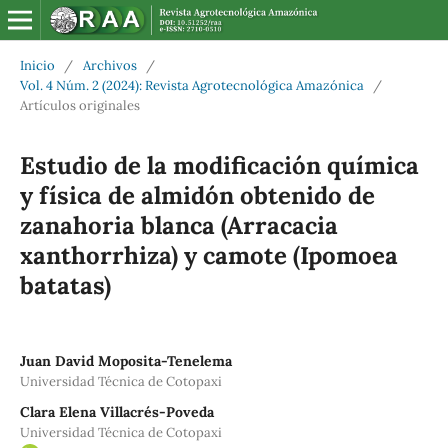
Inicio
/
Archivos
/
Vol. 4 Núm. 2 (2024): Revista Agrotecnológica Amazónica
/
Artículos originales
Estudio de la modificación química
y física de almidón obtenido de
zanahoria blanca (Arracacia
xanthorrhiza) y camote (Ipomoea
batatas)
Juan David Moposita-Tenelema
Universidad Técnica de Cotopaxi
Clara Elena Villacrés-Poveda
Universidad Técnica de Cotopaxi