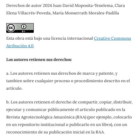
Derechos de autor 2024 Juan David Moposita-Tenelema, Clara
Elena Villacrés-Poveda, María Monserrath Morales-Padilla
Esta obra está bajo una licencia internacional
Creative Commons
Atribución 4.0
.
Los autores retienen sus derechos:
a. Los autores retienen sus derechos de marca y patente, y
tambien sobre cualquier proceso o procedimiento descrito en el
artículo.
b. Los autores retienen el derecho de compartir, copiar, distribuir,
ejecutar y comunicar públicamente el articulo publicado en la
Revista Agrotecnológica Amazónica (RAA) (por ejemplo, colocarlo
en un repositorio institucional o publicarlo en un libro), con un
reconocimiento de su publicación inicial en la RAA.