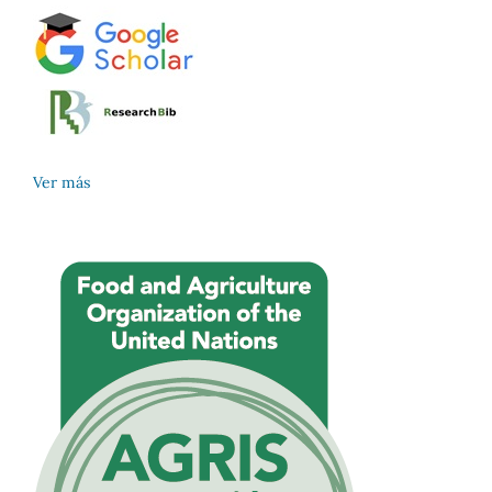
Ver más