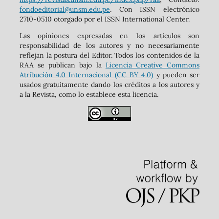
fondoeditorial@unsm.edu.pe
. Con ISSN electrónico
2710-0510 otorgado por el ISSN International Center.
Las opiniones expresadas en los artículos son
responsabilidad de los autores y no necesariamente
reflejan la postura del Editor. Todos los contenidos de la
RAA se publican bajo la
Licencia Creative Commons
Atribución 4.0 Internacional (CC BY 4.0)
y pueden ser
usados gratuitamente dando los créditos a los autores y
a la Revista, como lo establece esta licencia.