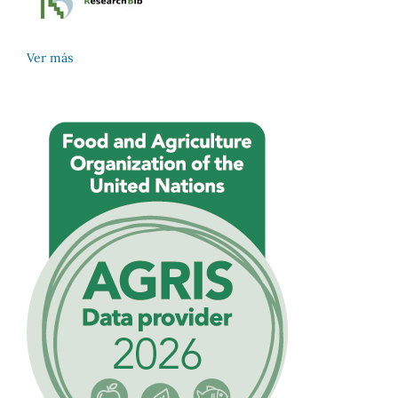
Ver más