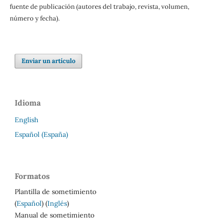
fuente de publicación (autores del trabajo, revista, volumen,
número y fecha).
Enviar un artículo
Idioma
English
Español (España)
Formatos
Plantilla de sometimiento
(
Español
) (
Inglés
)
Manual de sometimiento