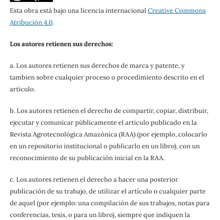
Esta obra está bajo una licencia internacional
Creative Commons
Atribución 4.0
.
Los autores retienen sus derechos:
a. Los autores retienen sus derechos de marca y patente, y
tambien sobre cualquier proceso o procedimiento descrito en el
artículo.
b. Los autores retienen el derecho de compartir, copiar, distribuir,
ejecutar y comunicar públicamente el articulo publicado en la
Revista Agrotecnológica Amazónica (RAA) (por ejemplo, colocarlo
en un repositorio institucional o publicarlo en un libro), con un
reconocimiento de su publicación inicial en la RAA.
c. Los autores retienen el derecho a hacer una posterior
publicación de su trabajo, de utilizar el artículo o cualquier parte
de aquel (por ejemplo: una compilación de sus trabajos, notas para
conferencias, tesis, o para un libro), siempre que indiquen la