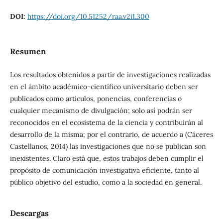
DOI:
https://doi.org/10.51252/raa.v2i1.300
Resumen
Los resultados obtenidos a partir de investigaciones realizadas
en el ámbito académico-científico universitario deben ser
publicados como artículos, ponencias, conferencias o
cualquier mecanismo de divulgación; solo así podrán ser
reconocidos en el ecosistema de la ciencia y contribuirán al
desarrollo de la misma; por el contrario, de acuerdo a (Cáceres
Castellanos, 2014) las investigaciones que no se publican son
inexistentes. Claro está que, estos trabajos deben cumplir el
propósito de comunicación investigativa eficiente, tanto al
público objetivo del estudio, como a la sociedad en general.
Descargas