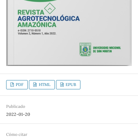
PDF
HTML
EPUB
Publicado
2022-01-20
Cómo citar