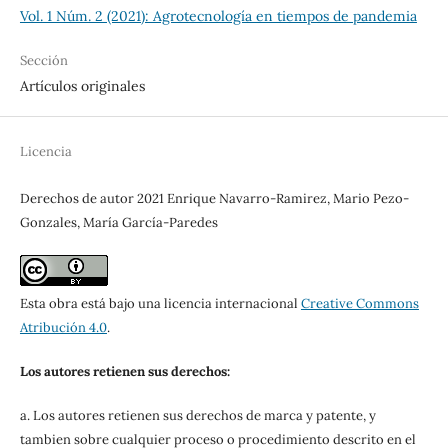
Vol. 1 Núm. 2 (2021): Agrotecnología en tiempos de pandemia
Sección
Artículos originales
Licencia
Derechos de autor 2021 Enrique Navarro-Ramirez, Mario Pezo-
Gonzales, María García-Paredes
Esta obra está bajo una licencia internacional
Creative Commons
Atribución 4.0
.
Los autores retienen sus derechos:
a. Los autores retienen sus derechos de marca y patente, y
tambien sobre cualquier proceso o procedimiento descrito en el