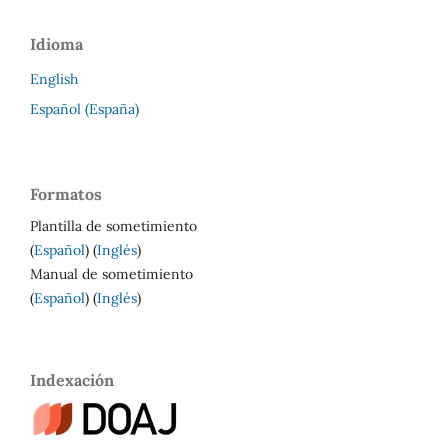
Idioma
English
Español (España)
Formatos
Plantilla de sometimiento
(
Español
) (
Inglés
)
Manual de sometimiento
(
Español
) (
Inglés
)
Indexación