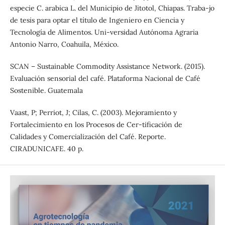
especie C. arabica L. del Municipio de Jitotol, Chiapas. Traba-jo
de tesis para optar el título de Ingeniero en Ciencia y
Tecnología de Alimentos. Uni-versidad Autónoma Agraria
Antonio Narro, Coahuila, México.
SCAN – Sustainable Commodity Assistance Network. (2015).
Evaluación sensorial del café. Plataforma Nacional de Café
Sostenible. Guatemala
Vaast, P; Perriot, J; Cilas, C. (2003). Mejoramiento y
Fortalecimiento en los Procesos de Cer-tificación de
Calidades y Comercialización del Café. Reporte.
CIRADUNICAFE. 40 p.