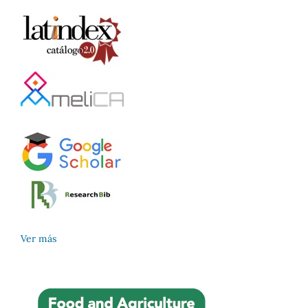
Ver más