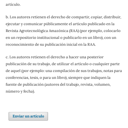
artículo.
b. Los autores retienen el derecho de compartir, copiar, distribuir,
ejecutar y comunicar públicamente el articulo publicado en la
Revista Agrotecnológica Amazónica (RAA) (por ejemplo, colocarlo
en un repositorio institucional o publicarlo en un libro), con un
reconocimiento de su publicación inicial en la RAA.
c. Los autores retienen el derecho a hacer una posterior
publicación de su trabajo, de utilizar el artículo o cualquier parte
de aquel (por ejemplo: una compilación de sus trabajos, notas para
conferencias, tesis, o para un libro), siempre que indiquen la
fuente de publicación (autores del trabajo, revista, volumen,
número y fecha).
Enviar un artículo