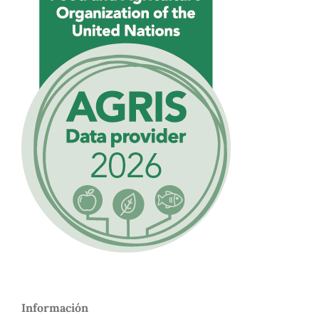
Información