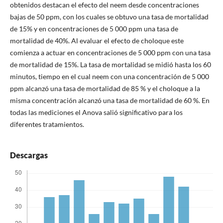
obtenidos destacan el efecto del neem desde concentraciones
bajas de 50 ppm, con los cuales se obtuvo una tasa de mortalidad
de 15% y en concentraciones de 5 000 ppm una tasa de
mortalidad de 40%. Al evaluar el efecto de choloque este
comienza a actuar en concentraciones de 5 000 ppm con una tasa
de mortalidad de 15%. La tasa de mortalidad se midió hasta los 60
minutos, tiempo en el cual neem con una concentración de 5 000
ppm alcanzó una tasa de mortalidad de 85 % y el choloque a la
misma concentración alcanzó una tasa de mortalidad de 60 %. En
todas las mediciones el Anova salió significativo para los
diferentes tratamientos.
Descargas