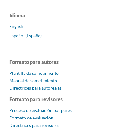
Idioma
English
Español (España)
Formato para autores
Plantilla de sometimiento
Manual de sometimiento
Directrices para autores/as
Formato para revisores
Proceso de evaluación por pares
Formato de evaluación
Directrices para revisores