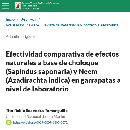
Inicio
/
Archivos
/
Vol. 4 Núm. 2 (2024): Revista de Veterinaria y Zootecnia Amazónica
/
Artículos originales
Efectividad comparativa de efectos
naturales a base de choloque
(Sapindus saponaria) y Neem
(Azadirachta indica) en garrapatas a
nivel de laboratorio
Tito Robin Saavedra-Tomanguillo
Universidad Nacional de San Martín
https://orcid.org/0009-0009-6807-2872