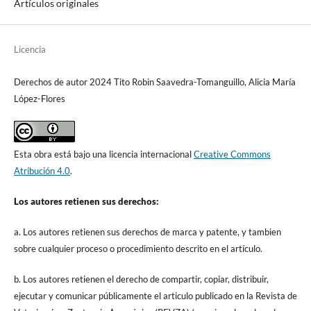
Artículos originales
Licencia
Derechos de autor 2024 Tito Robin Saavedra-Tomanguillo, Alicia María
López-Flores
Esta obra está bajo una licencia internacional
Creative Commons
Atribución 4.0
.
Los autores retienen sus derechos:
a. Los autores retienen sus derechos de marca y patente, y tambien
sobre cualquier proceso o procedimiento descrito en el artículo.
b. Los autores retienen el derecho de compartir, copiar, distribuir,
ejecutar y comunicar públicamente el articulo publicado en la Revista de