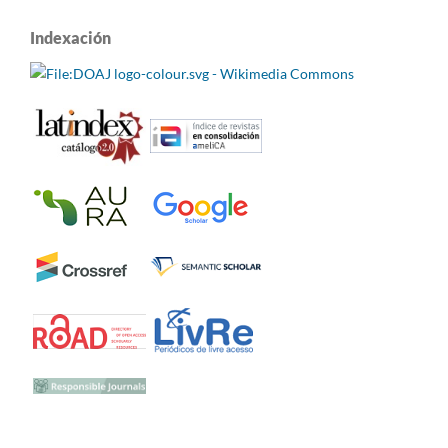
Indexación