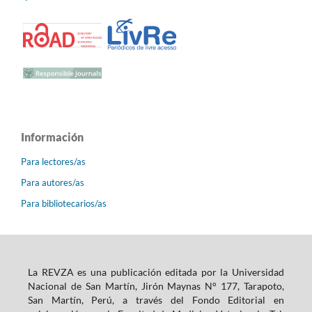
Información
Para lectores/as
Para autores/as
Para bibliotecarios/as
La REVZA es una publicación editada por la Universidad
Nacional de San Martín, Jirón Maynas N° 177, Tarapoto,
San Martín, Perú, a través del Fondo Editorial en