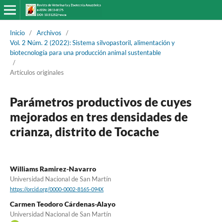
Inicio
/
Archivos
/
Vol. 2 Núm. 2 (2022): Sistema silvopastoril, alimentación y
biotecnología para una producción animal sustentable
/
Artículos originales
Parámetros productivos de cuyes
mejorados en tres densidades de
crianza, distrito de Tocache
Williams Ramirez-Navarro
Universidad Nacional de San Martín
https://orcid.org/0000-0002-8165-094X
Carmen Teodoro Cárdenas-Alayo
Universidad Nacional de San Martín