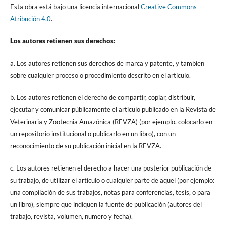
Esta obra está bajo una licencia internacional
Creative Commons
Atribución 4.0
.
Los autores retienen sus derechos:
a. Los autores retienen sus derechos de marca y patente, y tambien
sobre cualquier proceso o procedimiento descrito en el artículo.
b. Los autores retienen el derecho de compartir, copiar, distribuir,
ejecutar y comunicar públicamente el articulo publicado en la Revista de
Veterinaria y Zootecnia Amazónica (REVZA) (por ejemplo, colocarlo en
un repositorio institucional o publicarlo en un libro), con un
reconocimiento de su publicación inicial en la REVZA.
c. Los autores retienen el derecho a hacer una posterior publicación de
su trabajo, de utilizar el artículo o cualquier parte de aquel (por ejemplo:
una compilación de sus trabajos, notas para conferencias, tesis, o para
un libro), siempre que indiquen la fuente de publicación (autores del
trabajo, revista, volumen, numero y fecha).