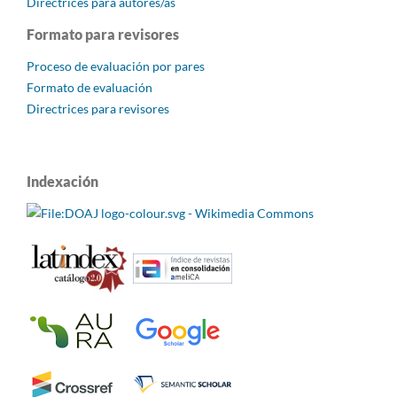
Directrices para autores/as
Formato para revisores
Proceso de evaluación por pares
Formato de evaluación
Directrices para revisores
Indexación