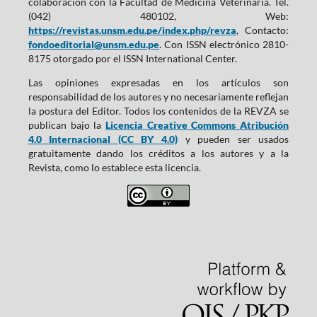
colaboración con la Facultad de Medicina Veterinaria. Tel.
(042) 480102, Web:
https://revistas.unsm.edu.pe/index.php/revza
, Contacto:
fondoeditorial@unsm.edu.pe
. Con ISSN electrónico 2810-
8175 otorgado por el ISSN International Center.
Las opiniones expresadas en los artículos son
responsabilidad de los autores y no necesariamente reflejan
la postura del Editor. Todos los contenidos de la REVZA se
publican bajo la
Licencia Creative Commons Atribución
4.0 Internacional (CC BY 4.0)
y pueden ser usados
gratuitamente dando los créditos a los autores y a la
Revista, como lo establece esta licencia.