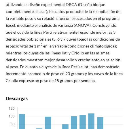
utilizando el diseño experimental DBCA (Diseño bloque
completamente al azar); los datos producto de la recopilación de
la variable peso y su relación, fueron procesados en el programa
Excel, mediante el análisis de varianza (ANOVA). Concluyendo,
que el cuy de la línea Perú relativamente responde mejor las 3
densidades poblacionales (5, 6 y 7 cuyes) bajo las condiciones de
2
espacio vital de 1 m
en la variable condiciones climatológicas;
mientras los cuyes de las líneas Inti y Criollo en las mismas
densidades muestran mejor desarrollo y crecimiento en relación
al peso. En cuanto a cuyes de la línea Perú e Inti han demostrado
incremento promedio de peso en 20 gramos y los cuyes de la línea
Criolla expresaron peso de 15 gramos por semana.
Descargas