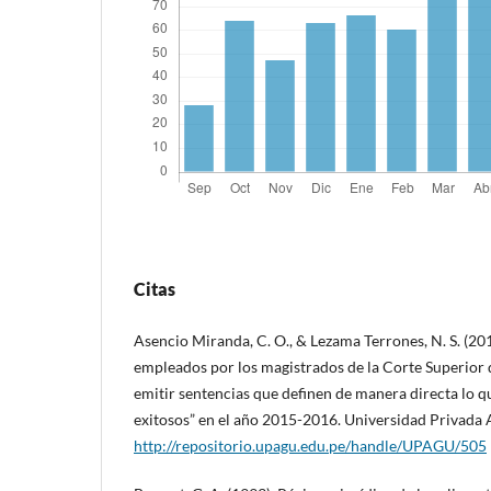
Citas
Asencio Miranda, C. O., & Lezama Terrones, N. S. (201
empleados por los magistrados de la Corte Superior 
emitir sentencias que definen de manera directa lo q
exitosos” en el año 2015-2016. Universidad Privada 
http://repositorio.upagu.edu.pe/handle/UPAGU/505