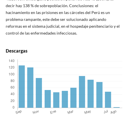
decir hay 138 % de sobrepoblación. Conclusiones: el
hacinamiento en las prisiones en las cárceles del Perú es un
problema rampante, este debe ser solucionado aplicando
reformas en el sistema judicial, en el hospedaje penitenciario y el
control de las enfermedades infecciosas.
Descargas