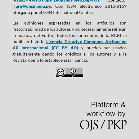
riure@unsm.edu.pe
. Con ISSN electrónico 2810-8159
otorgado por el ISSN International Center.
Las opiniones expresadas en los artículos son
responsabilidad de los autores y no necesariamente reflejan
la postura del Editor. Todos los contenidos de la RCRI se
publican bajo la
Licencia Creative Commons Atribución
4.0 Internacional (CC BY 4.0)
y pueden ser usados
gratuitamente dando los créditos a los autores y a la
Revista, como lo establece esta licencia.