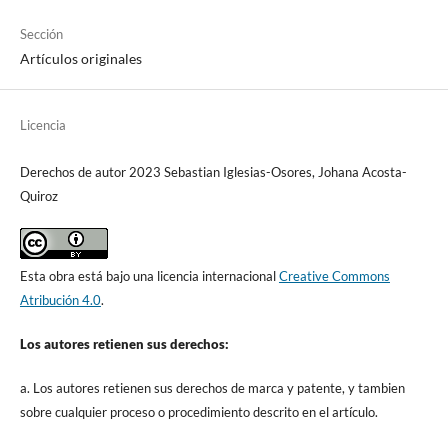
Sección
Artículos originales
Licencia
Derechos de autor 2023 Sebastian Iglesias-Osores, Johana Acosta-
Quiroz
Esta obra está bajo una licencia internacional
Creative Commons
Atribución 4.0
.
Los autores retienen sus derechos:
a. Los autores retienen sus derechos de marca y patente, y tambien
sobre cualquier proceso o procedimiento descrito en el artículo.