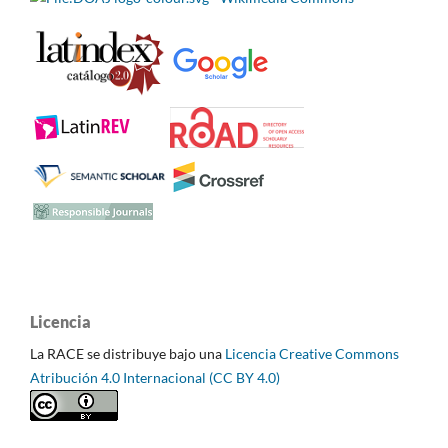
Licencia
La RACE se distribuye bajo una
Licencia Creative Commons
Atribución 4.0 Internacional (CC BY 4.0)