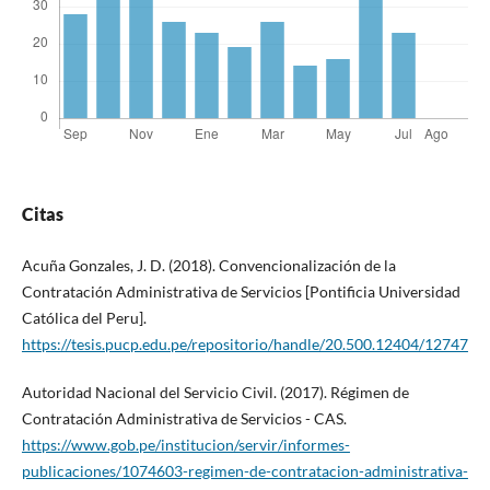
Citas
Acuña Gonzales, J. D. (2018). Convencionalización de la
Contratación Administrativa de Servicios [Pontificia Universidad
Católica del Peru].
https://tesis.pucp.edu.pe/repositorio/handle/20.500.12404/12747
Autoridad Nacional del Servicio Civil. (2017). Régimen de
Contratación Administrativa de Servicios - CAS.
https://www.gob.pe/institucion/servir/informes-
publicaciones/1074603-regimen-de-contratacion-administrativa-