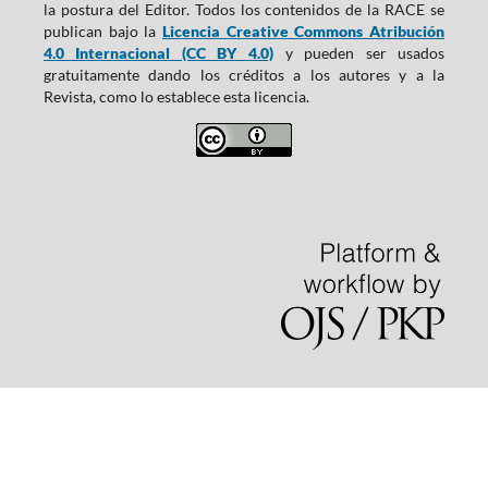
la postura del Editor. Todos los contenidos de la RACE se
publican bajo la
Licencia Creative Commons Atribución
4.0 Internacional (CC BY 4.0)
y pueden ser usados
gratuitamente dando los créditos a los autores y a la
Revista, como lo establece esta licencia.