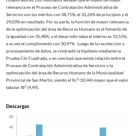
relevancia en el Proceso de Contratación Administrativa de
Servicios son los méritos con 38,71%, el 32,26% de principios y el
29,03% en resultado. Por su parte, la función de mayor relevancia
de la optimización del área de Recurso Humano es el fomento de
la igualdad con 35,48%, y el desarrollo laboral interno es 33,55%,
a su vez el cumplimiento con 30,97%. Luego de la recolección y
procesamiento de datos, se contrastó la hipótesis mediante la
Prueba Chi Cuadrado, y se concluyó que existe relación entre el
Proceso de Contratación Administrativa de Servicios y la
optimización del área de Recurso Humano de la Municipalidad
2
Provincial de San Martín, siendo el Xc
(10,44) mayor que el valor
2
tabular Xt
(9,49).
Descargas