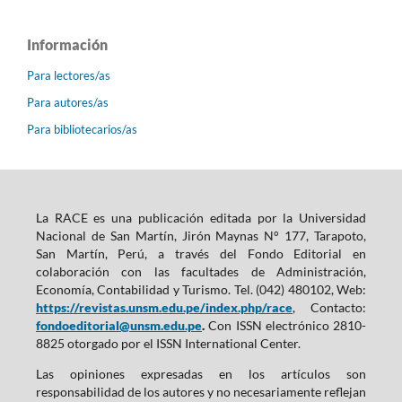
Información
Para lectores/as
Para autores/as
Para bibliotecarios/as
La RACE es una publicación editada por la Universidad
Nacional de San Martín, Jirón Maynas N° 177, Tarapoto,
San Martín, Perú, a través del Fondo Editorial en
colaboración con las facultades de Administración,
Economía, Contabilidad y Turismo. Tel. (042) 480102, Web:
https://revistas.unsm.edu.pe/index.php/race
, Contacto:
fondoeditorial@unsm.edu.pe
.
Con ISSN electrónico 2810-
8825 otorgado por el ISSN International Center.
Las opiniones expresadas en los artículos son
responsabilidad de los autores y no necesariamente reflejan