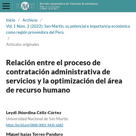
Inicio
/
Archivos
/
Vol. 1 Núm. 2 (2022): San Martín, su potencial e importancia económica
como región proveedora del Perú.
/
Artículos originales
Relación entre el proceso de
contratación administrativa de
servicios y la optimización del área
de recurso humano
Leydi Jhiordina Céliz-Córtez
Universidad Nacional de San Martín
https://orcid.org/0000-0001-9435-6283
Miguel Isaías Torres-Panduro