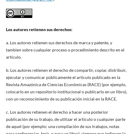
Los autores retienen sus derechos:
a. Los autores retienen sus derechos de marca y patente, y
tambien sobre cualquier proceso o procedimiento descrito en el
artículo.
b. Los autores retienen el derecho de compartir, copiar, distribuir,
ejecutar y comunicar públicamente el articulo publicado en la
Revista Amazónica de Ciencias Económicas (RACE) (por ejemplo,
colocarlo en un repositorio institucional o publicarlo en un libro),
con un reconocimiento de su publicación inicial en la RACE.
c. Los autores retienen el derecho a hacer una posterior
publicación de su trabajo, de utilizar el artículo o cualquier parte
de aquel (por ejemplo: una compilación de sus trabajos, notas
para conferencias, tesis, o para un libro), siempre que indiquen la