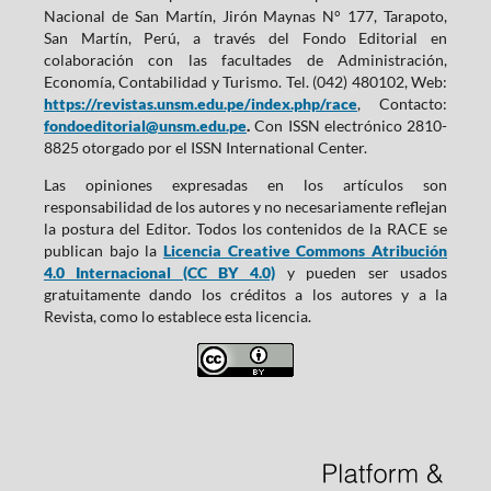
Nacional de San Martín, Jirón Maynas N° 177, Tarapoto,
San Martín, Perú, a través del Fondo Editorial en
colaboración con las facultades de Administración,
Economía, Contabilidad y Turismo. Tel. (042) 480102, Web:
https://revistas.unsm.edu.pe/index.php/race
, Contacto:
fondoeditorial@unsm.edu.pe
.
Con ISSN electrónico 2810-
8825 otorgado por el ISSN International Center.
Las opiniones expresadas en los artículos son
responsabilidad de los autores y no necesariamente reflejan
la postura del Editor. Todos los contenidos de la RACE se
publican bajo la
Licencia Creative Commons Atribución
4.0 Internacional (CC BY 4.0)
y pueden ser usados
gratuitamente dando los créditos a los autores y a la
Revista, como lo establece esta licencia.