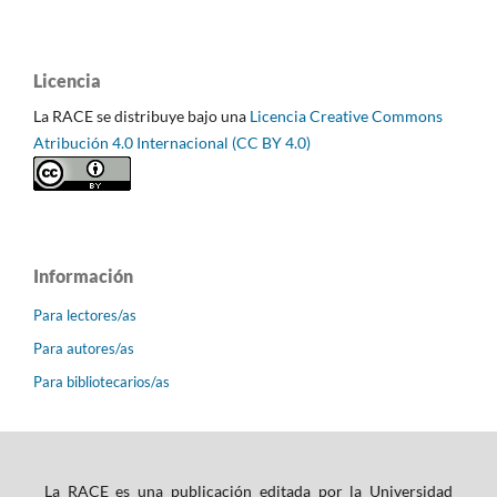
Licencia
La RACE se distribuye bajo una
Licencia Creative Commons
Atribución 4.0 Internacional (CC BY 4.0)
Información
Para lectores/as
Para autores/as
Para bibliotecarios/as
La RACE es una publicación editada por la Universidad