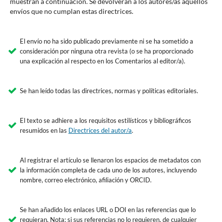
muestran a continuación. Se devolverán a los autores/as aquellos
envíos que no cumplan estas directrices.
El envío no ha sido publicado previamente ni se ha sometido a
consideración por ninguna otra revista (o se ha proporcionado
una explicación al respecto en los Comentarios al editor/a).
Se han leído todas las directrices, normas y políticas editoriales.
El texto se adhiere a los requisitos estilísticos y bibliográficos
resumidos en las
Directrices del autor/a
.
Al registrar el artículo se llenaron los espacios de metadatos con
la información completa de cada uno de los autores, incluyendo
nombre, correo electrónico, afiliación y ORCID.
Se han añadido los enlaces URL o DOI en las referencias que lo
requieran. Nota: si sus referencias no lo requieren, de cualquier