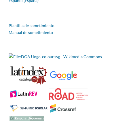
Español (España)
Plantilla de sometimiento
Manual de sometimiento