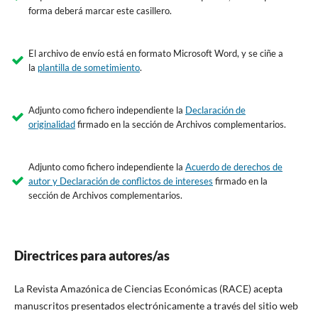
forma deberá marcar este casillero.
El archivo de envío está en formato Microsoft Word, y se ciñe a
la
plantilla de sometimiento
.
Adjunto como fichero independiente la
Declaración de
originalidad
firmado en la sección de Archivos complementarios.
Adjunto como fichero independiente la
Acuerdo de derechos de
autor y Declaración de conflictos de intereses
firmado en la
sección de Archivos complementarios.
Directrices para autores/as
La Revista Amazónica de Ciencias Económicas (RACE) acepta
manuscritos presentados electrónicamente a través del sitio web