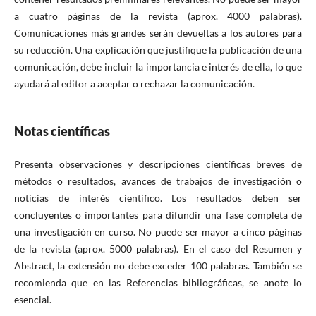
a cuatro páginas de la revista (aprox. 4000 palabras).
Comunicaciones más grandes serán devueltas a los autores para
su reducción. Una explicación que justifique la publicación de una
comunicación, debe incluir la importancia e interés de ella, lo que
ayudará al editor a aceptar o rechazar la comunicación.
Notas científicas
Presenta observaciones y descripciones científicas breves de
métodos o resultados, avances de trabajos de investigación o
noticias de interés científico. Los resultados deben ser
concluyentes o importantes para difundir una fase completa de
una investigación en curso. No puede ser mayor a cinco páginas
de la revista (aprox. 5000 palabras). En el caso del Resumen y
Abstract, la extensión no debe exceder 100 palabras. También se
recomienda que en las Referencias bibliográficas, se anote lo
esencial.