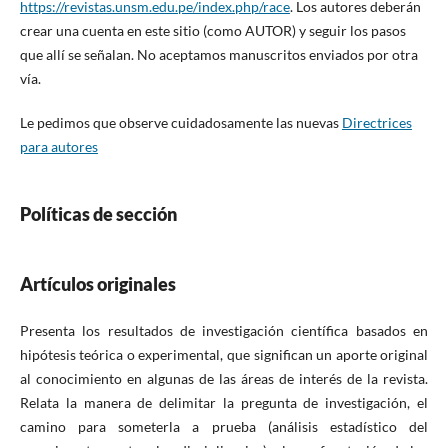
https://revistas.unsm.edu.pe/index.php/race
. Los autores deberán
crear una cuenta en este sitio (como AUTOR) y seguir los pasos
que allí se señalan. No aceptamos manuscritos enviados por otra
vía.
Le pedimos que observe cuidadosamente las nuevas
Directrices
para autores
Políticas de sección
Artículos originales
Presenta los resultados de investigación científica basados ​​en
hipótesis teórica o experimental, que significan un aporte original
al conocimiento en algunas de las áreas de interés de la revista.
Relata la manera de delimitar la pregunta de investigación, el
camino para someterla a prueba (análisis estadístico del