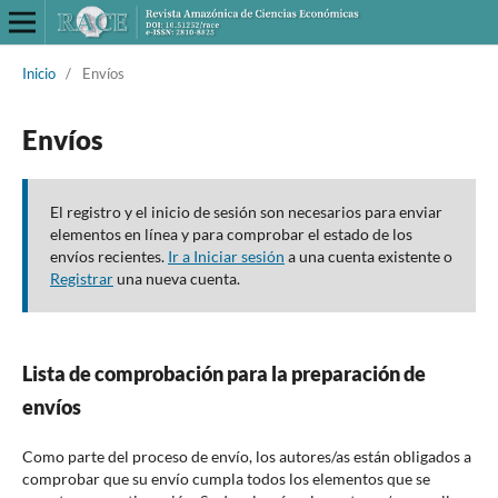
Inicio
/
Envíos
Envíos
El registro y el inicio de sesión son necesarios para enviar
elementos en línea y para comprobar el estado de los
envíos recientes.
Ir a Iniciar sesión
a una cuenta existente o
Registrar
una nueva cuenta.
Lista de comprobación para la preparación de
envíos
Como parte del proceso de envío, los autores/as están obligados a
comprobar que su envío cumpla todos los elementos que se