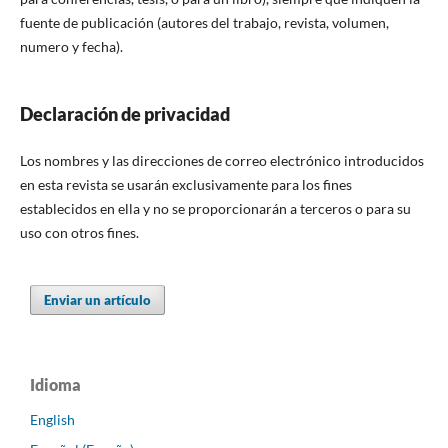
fuente de publicación (autores del trabajo, revista, volumen,
numero y fecha).
Declaración de privacidad
Los nombres y las direcciones de correo electrónico introducidos
en esta revista se usarán exclusivamente para los fines
establecidos en ella y no se proporcionarán a terceros o para su
uso con otros fines.
Enviar un artículo
Idioma
English