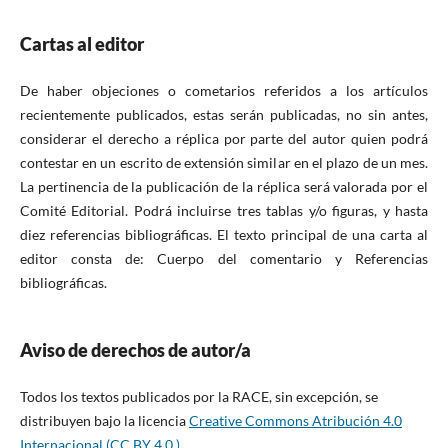
Cartas al editor
De haber objeciones o cometarios referidos a los artículos
recientemente publicados, estas serán publicadas, no sin antes,
considerar el derecho a réplica por parte del autor quien podrá
contestar en un escrito de extensión similar en el plazo de un mes.
La pertinencia de la publicación de la réplica será valorada por el
Comité Editorial. Podrá incluirse tres tablas y/o figuras, y hasta
diez referencias bibliográficas. El texto principal de una carta al
editor consta de: Cuerpo del comentario y Referencias
bibliográficas.
Aviso de derechos de autor/a
Todos los textos publicados por la RACE, sin excepción, se
distribuyen bajo la licencia
Creative Commons Atribución 4.0
Internacional (CC BY 4.0 )
.