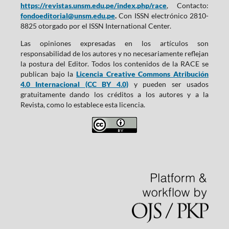
https://revistas.unsm.edu.pe/index.php/race
, Contacto:
fondoeditorial@unsm.edu.pe
.
Con ISSN electrónico 2810-
8825 otorgado por el ISSN International Center.
Las opiniones expresadas en los artículos son
responsabilidad de los autores y no necesariamente reflejan
la postura del Editor. Todos los contenidos de la RACE se
publican bajo la
Licencia Creative Commons Atribución
4.0 Internacional (CC BY 4.0)
y pueden ser usados
gratuitamente dando los créditos a los autores y a la
Revista, como lo establece esta licencia.