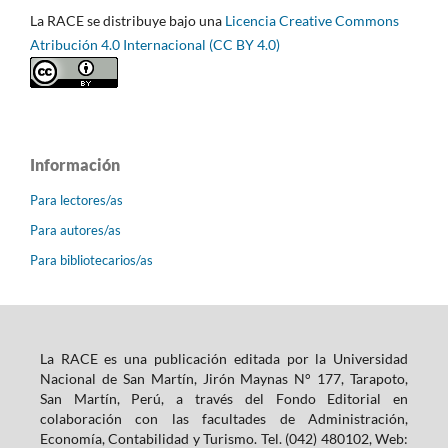
La RACE se distribuye bajo una
Licencia Creative Commons
Atribución 4.0 Internacional (CC BY 4.0)
Información
Para lectores/as
Para autores/as
Para bibliotecarios/as
La RACE es una publicación editada por la Universidad
Nacional de San Martín, Jirón Maynas N° 177, Tarapoto,
San Martín, Perú, a través del Fondo Editorial en
colaboración con las facultades de Administración,
Economía, Contabilidad y Turismo. Tel. (042) 480102, Web: