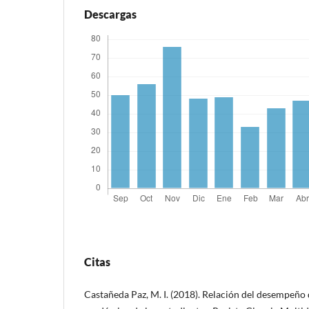
Descargas
Citas
Castañeda Paz, M. I. (2018). Relación del desempeño