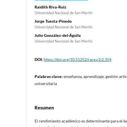
Raidith Riva-Ruiz
Universidad Nacional de San Martín
Jorge Tuesta-Pinedo
Universidad Nacional de San Martín
Julio González-del-Águila
Universidad Nacional de San Martín
DOI:
https://doi.org/10.51252/race.v1i2.354
Palabras clave:
enseñanza, aprendizaje, gestión arti
universitaria
Resumen
El rendimiento académico es determinante para el éx