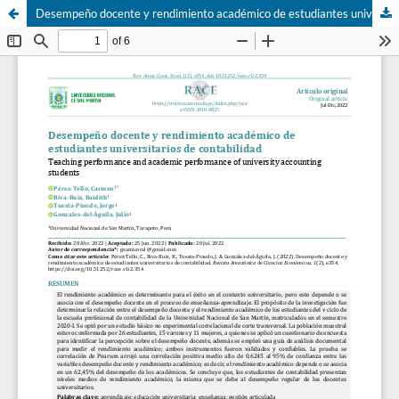
Desempeño docente y rendimiento académico de estudiantes universitarios de contabilidad