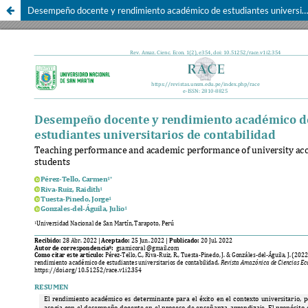
Desempeño docente y rendimiento académico de estudiantes universitarios de contabilidad