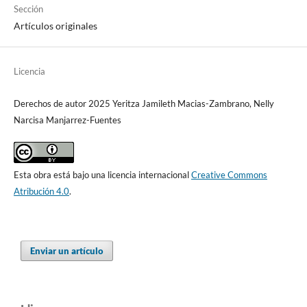
Sección
Artículos originales
Licencia
Derechos de autor 2025 Yeritza Jamileth Macias-Zambrano, Nelly
Narcisa Manjarrez-Fuentes
Esta obra está bajo una licencia internacional
Creative Commons
Atribución 4.0
.
Enviar un artículo