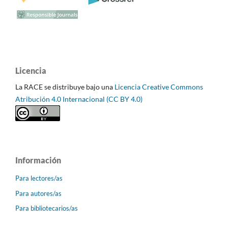
Licencia
La RACE se distribuye bajo una
Licencia Creative Commons
Atribución 4.0 Internacional (CC BY 4.0)
Información
Para lectores/as
Para autores/as
Para bibliotecarios/as