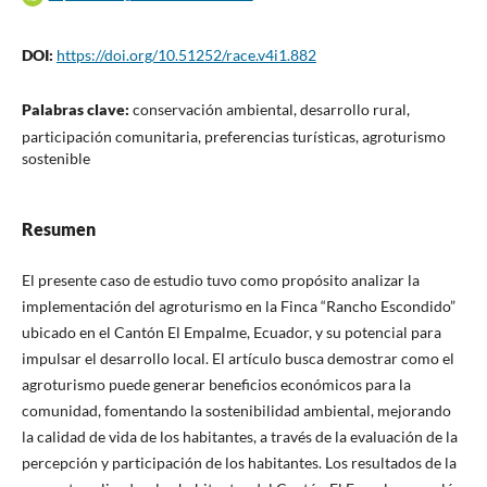
DOI:
https://doi.org/10.51252/race.v4i1.882
Palabras clave:
conservación ambiental, desarrollo rural,
participación comunitaria, preferencias turísticas, agroturismo
sostenible
Resumen
El presente caso de estudio tuvo como propósito analizar la
implementación del agroturismo en la Finca “Rancho Escondido”
ubicado en el Cantón El Empalme, Ecuador, y su potencial para
impulsar el desarrollo local. El artículo busca demostrar como el
agroturismo puede generar beneficios económicos para la
comunidad, fomentando la sostenibilidad ambiental, mejorando
la calidad de vida de los habitantes, a través de la evaluación de la
percepción y participación de los habitantes. Los resultados de la