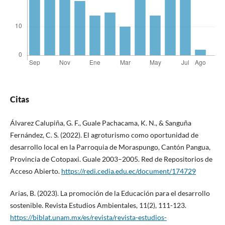
Citas
Álvarez Calupiña, G. F., Guale Pachacama, K. N., & Sanguña
Fernández, C. S. (2022). El agroturismo como oportunidad de
desarrollo local en la Parroquia de Moraspungo, Cantón Pangua,
Provincia de Cotopaxi. Guale 2003–2005. Red de Repositorios de
Acceso Abierto.
https://redi.cedia.edu.ec/document/174729
Arias, B. (2023). La promoción de la Educación para el desarrollo
sostenible. Revista Estudios Ambientales, 11(2), 111-123.
https://biblat.unam.mx/es/revista/revista-estudios-