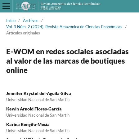
Inicio
/
Archivos
/
Vol. 3 Núm. 2 (2024): Revista Amazónica de Ciencias Económicas
/
Artículos originales
E-WOM en redes sociales asociadas
al valor de las marcas de boutiques
online
Jennifer Krystel del-Aguila-Silva
Universidad Nacional de San Martín
Kewin Arnold Flores-García
Universidad Nacional de San Martín
Karina Rengifo-Mesía
Universidad Nacional de San Martín