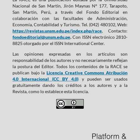
Nacional de San Martín, Jirón Maynas N° 177, Tarapoto,
San Martín, Perú, a través del Fondo Editorial en
colaboración con las facultades de Administración,
Economía, Contabilidad y Turismo. Tel. (042) 480102, Web:
https://revistas.unsm.edu.pe/index.php/race
, Contacto:
fondoeditorial@unsm.edu.pe
.
Con ISSN electrónico 2810-
8825 otorgado por el ISSN International Center.
Las opiniones expresadas en los artículos son
responsabilidad de los autores y no necesariamente reflejan
la postura del Editor. Todos los contenidos de la RACE se
publican bajo la
Licencia Creative Commons Atribución
4.0 Internacional (CC BY 4.0)
y pueden ser usados
gratuitamente dando los créditos a los autores y a la
Revista, como lo establece esta licencia.