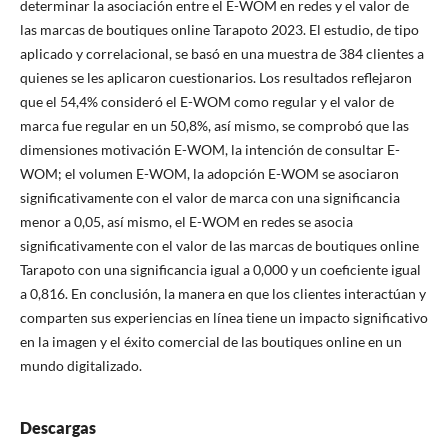
determinar la asociación entre el E-WOM en redes y el valor de
las marcas de boutiques online Tarapoto 2023. El estudio, de tipo
aplicado y correlacional, se basó en una muestra de 384 clientes a
quienes se les aplicaron cuestionarios. Los resultados reflejaron
que el 54,4% consideró el E-WOM como regular y el valor de
marca fue regular en un 50,8%, así mismo, se comprobó que las
dimensiones motivación E-WOM, la intención de consultar E-
WOM; el volumen E-WOM, la adopción E-WOM se asociaron
significativamente con el valor de marca con una significancia
menor a 0,05, así mismo, el E-WOM en redes se asocia
significativamente con el valor de las marcas de boutiques online
Tarapoto con una significancia igual a 0,000 y un coeficiente igual
a 0,816. En conclusión, la manera en que los clientes interactúan y
comparten sus experiencias en línea tiene un impacto significativo
en la imagen y el éxito comercial de las boutiques online en un
mundo digitalizado.
Descargas