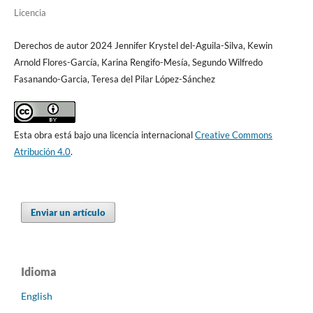
Licencia
Derechos de autor 2024 Jennifer Krystel del-Aguila-Silva, Kewin
Arnold Flores-García, Karina Rengifo-Mesía, Segundo Wilfredo
Fasanando-Garcia, Teresa del Pilar López-Sánchez
Esta obra está bajo una licencia internacional
Creative Commons
Atribución 4.0
.
Enviar un artículo
Idioma
English