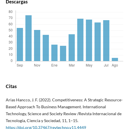
Descargas
Citas
Arias Hancco, J. F. (2022). Competitiveness: A Strategic Resource-
Based Approach To Business Management. International
Technology, Science and Society Review /Revista Internacional de
Tecnología, Ciencia y Sociedad, 11, 1–15.
https://doi.org/10.37467/revtechno.v11.4449