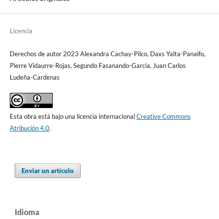
Licencia
Derechos de autor 2023 Alexandra Cachay-Pilco, Daxs Yalta-Panaifo,
Pierre Vidaurre-Rojas, Segundo Fasanando-Garcia, Juan Carlos
Ludeña-Cardenas
Esta obra está bajo una licencia internacional
Creative Commons
Atribución 4.0
.
Enviar un artículo
Idioma