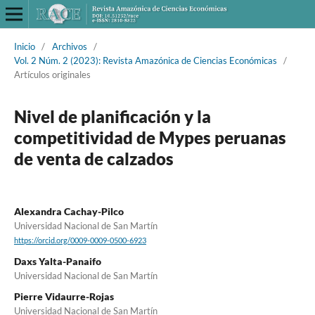
Inicio
/
Archivos
/
Vol. 2 Núm. 2 (2023): Revista Amazónica de Ciencias Económicas
/
Artículos originales
Nivel de planificación y la
competitividad de Mypes peruanas
de venta de calzados
Alexandra Cachay-Pilco
Universidad Nacional de San Martín
https://orcid.org/0009-0009-0500-6923
Daxs Yalta-Panaifo
Universidad Nacional de San Martín
Pierre Vidaurre-Rojas
Universidad Nacional de San Martín