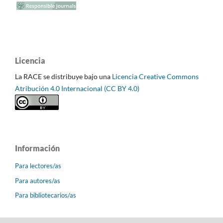
Licencia
La RACE se distribuye bajo una
Licencia Creative Commons
Atribución 4.0 Internacional (CC BY 4.0)
Información
Para lectores/as
Para autores/as
Para bibliotecarios/as