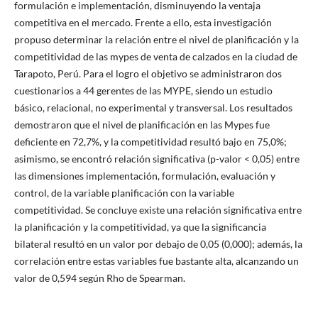
formulación e implementación, disminuyendo la ventaja
competitiva en el mercado. Frente a ello, esta investigación
propuso determinar la relación entre el nivel de planificación y la
competitividad de las mypes de venta de calzados en la ciudad de
Tarapoto, Perú. Para el logro el objetivo se administraron dos
cuestionarios a 44 gerentes de las MYPE, siendo un estudio
básico, relacional, no experimental y transversal. Los resultados
demostraron que el nivel de planificación en las Mypes fue
deficiente en 72,7%, y la competitividad resultó bajo en 75,0%;
asimismo, se encontró relación significativa (p-valor < 0,05) entre
las dimensiones implementación, formulación, evaluación y
control, de la variable planificación con la variable
competitividad. Se concluye existe una relación significativa entre
la planificación y la competitividad, ya que la significancia
bilateral resultó en un valor por debajo de 0,05 (0,000); además, la
correlación entre estas variables fue bastante alta, alcanzando un
valor de 0,594 según Rho de Spearman.