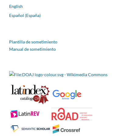
English
Español (España)
Plantilla de sometimiento
Manual de sometimiento