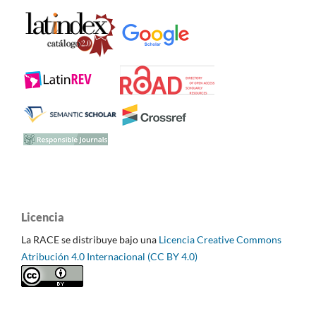
Licencia
La RACE se distribuye bajo una
Licencia Creative Commons
Atribución 4.0 Internacional (CC BY 4.0)