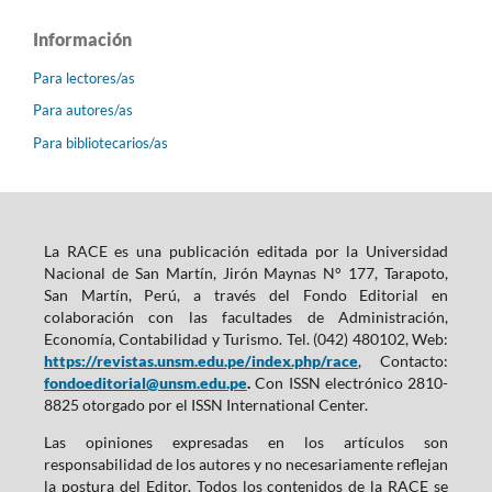
Información
Para lectores/as
Para autores/as
Para bibliotecarios/as
La RACE es una publicación editada por la Universidad
Nacional de San Martín, Jirón Maynas N° 177, Tarapoto,
San Martín, Perú, a través del Fondo Editorial en
colaboración con las facultades de Administración,
Economía, Contabilidad y Turismo. Tel. (042) 480102, Web:
https://revistas.unsm.edu.pe/index.php/race
, Contacto:
fondoeditorial@unsm.edu.pe
.
Con ISSN electrónico 2810-
8825 otorgado por el ISSN International Center.
Las opiniones expresadas en los artículos son
responsabilidad de los autores y no necesariamente reflejan
la postura del Editor. Todos los contenidos de la RACE se