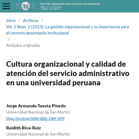
Inicio
/
Archivos
/
Vol. 2 Núm. 1 (2023): La gestión organizacional y su importancia para
el correcto desempeño institucional
/
Artículos originales
Cultura organizacional y calidad de
atención del servicio administrativo
en una universidad peruana
Jorge Armando Tuesta Pinedo
Universidad Nacional de San Martín
https://orcid.org/0000-0002-1389-3499
Raidith Riva-Ruiz
Universidad Nacional de San Martín