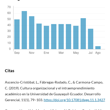
Citas
Ascencio-Cristóbal, L., Fábregas-Rodado, C., & Carmona-Campo,
C. (2019). Cultura organizacional y el intraemprendimiento
académico en la Universidad de Guayaquil-Ecuador. Desarrollo
Gerencial, 11(1), 79–103.
https://doi.org/10.17081/dege.11.1.3427