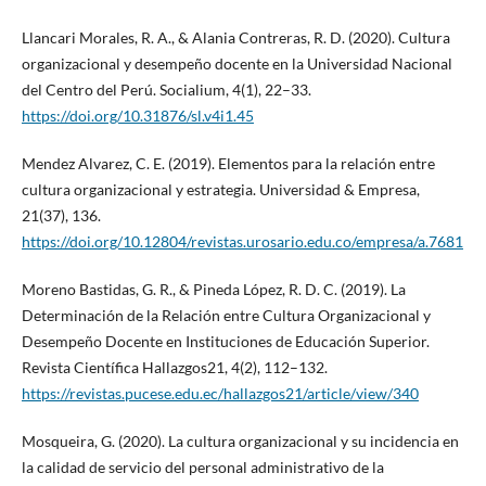
Llancari Morales, R. A., & Alania Contreras, R. D. (2020). Cultura
organizacional y desempeño docente en la Universidad Nacional
del Centro del Perú. Socialium, 4(1), 22–33.
https://doi.org/10.31876/sl.v4i1.45
Mendez Alvarez, C. E. (2019). Elementos para la relación entre
cultura organizacional y estrategia. Universidad & Empresa,
21(37), 136.
https://doi.org/10.12804/revistas.urosario.edu.co/empresa/a.7681
Moreno Bastidas, G. R., & Pineda López, R. D. C. (2019). La
Determinación de la Relación entre Cultura Organizacional y
Desempeño Docente en Instituciones de Educación Superior.
Revista Científica Hallazgos21, 4(2), 112–132.
https://revistas.pucese.edu.ec/hallazgos21/article/view/340
Mosqueira, G. (2020). La cultura organizacional y su incidencia en
la calidad de servicio del personal administrativo de la