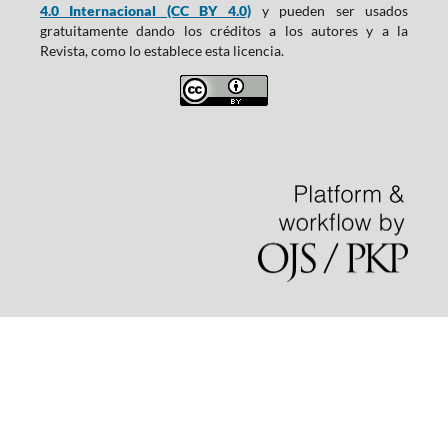
4.0 Internacional (CC BY 4.0)
y pueden ser usados
gratuitamente dando los créditos a los autores y a la
Revista, como lo establece esta licencia.