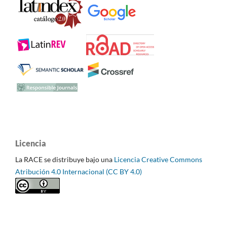
Licencia
La RACE se distribuye bajo una
Licencia Creative Commons
Atribución 4.0 Internacional (CC BY 4.0)