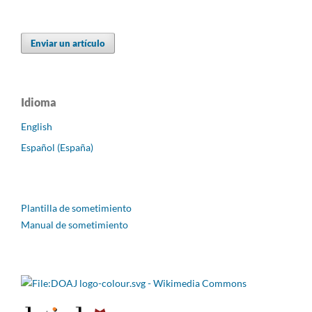
Enviar un artículo
Idioma
English
Español (España)
Plantilla de sometimiento
Manual de sometimiento