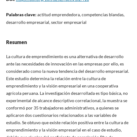
Palabras clave:
actitud emprendedora, competencias blandas,
desarrollo empresarial, sector empresarial
Resumen
La cultura de emprendimiento es una alternativa de desarrollo
ante las necesidades de innovación en las empresas por ello, es
considerado como la nueva tendencia del desarrollo empresarial.
Este estudio determina la relación entre la cultura de
emprendimiento y la visión empresarial en una cooperativa
agrícola peruana. La investigación desarrollada es tipo básica, no
experimental de alcance descriptivo correlacional, la muestra se
conformó por 35 trabajadores administrativos, a quienes se
aplicaron dos cuestionarios relacionados a las variables de
estudio. Se obtuvo que existe relación positiva entre la cultura de
emprendimiento y la visión empresarial en el caso de estudio,