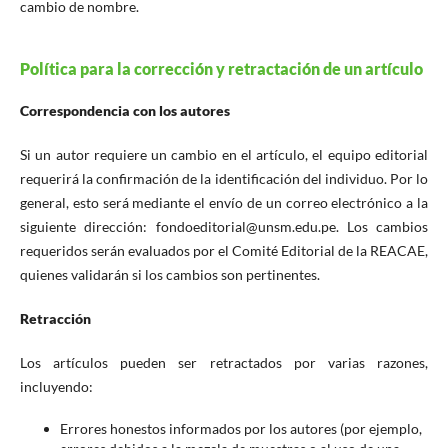
cambio de nombre.
Política para la corrección y retractación de un artículo
Correspondencia con los autores
Si un autor requiere un cambio en el artículo, el equipo editorial
requerirá la confirmación de la identificación del individuo. Por lo
general, esto será mediante el envío de un correo electrónico a la
siguiente dirección: fondoeditorial@unsm.edu.pe. Los cambios
requeridos serán evaluados por el Comité Editorial de la REACAE,
quienes validarán si los cambios son pertinentes.
Retracción
Los artículos pueden ser retractados por varias razones,
incluyendo:
Errores honestos informados por los autores (por ejemplo,