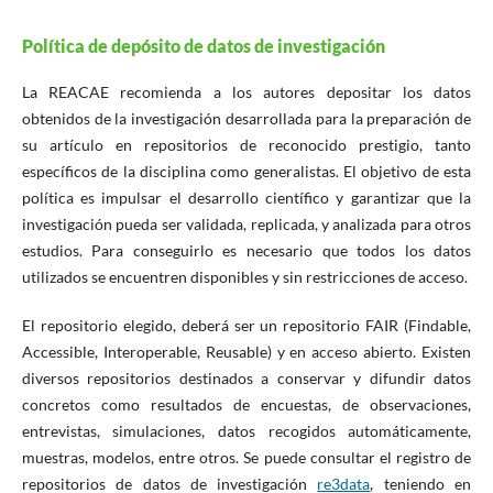
Política de depósito de datos de investigación
La REACAE recomienda a los autores depositar los datos
obtenidos de la investigación desarrollada para la preparación de
su artículo en repositorios de reconocido prestigio, tanto
específicos de la disciplina como generalistas. El objetivo de esta
política es impulsar el desarrollo científico y garantizar que la
investigación pueda ser validada, replicada, y analizada para otros
estudios. Para conseguirlo es necesario que todos los datos
utilizados se encuentren disponibles y sin restricciones de acceso.
El repositorio elegido, deberá ser un repositorio FAIR (Findable,
Accessible, Interoperable, Reusable) y en acceso abierto. Existen
diversos repositorios destinados a conservar y difundir datos
concretos como resultados de encuestas, de observaciones,
entrevistas, simulaciones, datos recogidos automáticamente,
muestras, modelos, entre otros. Se puede consultar el registro de
repositorios de datos de investigación
re3data
, teniendo en