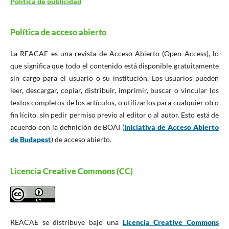
Política de publicidad
Política de acceso abierto
La REACAE es una revista de Acceso Abierto (Open Access), lo
que significa que todo el contenido está disponible gratuitamente
sin cargo para el usuario o su institución. Los usuarios pueden
leer, descargar, copiar, distribuir, imprimir, buscar o vincular los
textos completos de los artículos, o utilizarlos para cualquier otro
fin lícito, sin pedir permiso previo al editor o al autor. Esto está de
acuerdo con la definición de BOAI (
Iniciativa de Acceso Abierto
de Budapest
) de acceso abierto.
Licencia Creative Commons (CC)
REACAE se distribuye bajo una
Licencia Creative Commons