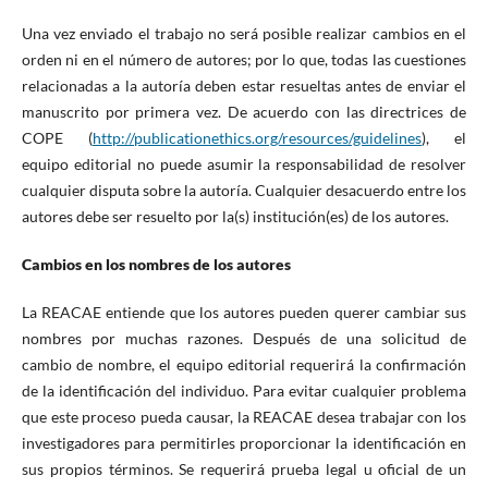
Una vez enviado el trabajo no será posible realizar cambios en el
orden ni en el número de autores; por lo que, todas las cuestiones
relacionadas a la autoría deben estar resueltas antes de enviar el
manuscrito por primera vez. De acuerdo con las directrices de
COPE (
http://publicationethics.org/resources/guidelines
), el
equipo editorial no puede asumir la responsabilidad de resolver
cualquier disputa sobre la autoría. Cualquier desacuerdo entre los
autores debe ser resuelto por la(s) institución(es) de los autores.
Cambios en los nombres de los autores
La REACAE entiende que los autores pueden querer cambiar sus
nombres por muchas razones. Después de una solicitud de
cambio de nombre, el equipo editorial requerirá la confirmación
de la identificación del individuo. Para evitar cualquier problema
que este proceso pueda causar, la REACAE desea trabajar con los
investigadores para permitirles proporcionar la identificación en
sus propios términos. Se requerirá prueba legal u oficial de un