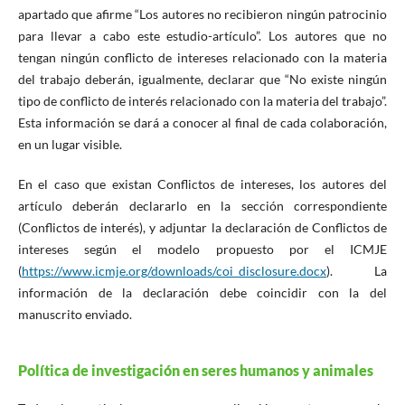
apartado que afirme “Los autores no recibieron ningún patrocinio
para llevar a cabo este estudio-artículo”. Los autores que no
tengan ningún conflicto de intereses relacionado con la materia
del trabajo deberán, igualmente, declarar que “No existe ningún
tipo de conflicto de interés relacionado con la materia del trabajo”.
Esta información se dará a conocer al final de cada colaboración,
en un lugar visible.
En el caso que existan Conflictos de intereses, los autores del
artículo deberán declararlo en la sección correspondiente
(Conflictos de interés), y adjuntar la declaración de Conflictos de
intereses según el modelo propuesto por el ICMJE
(
https://www.icmje.org/downloads/coi_disclosure.docx
). La
información de la declaración debe coincidir con la del
manuscrito enviado.
Política de investigación en seres humanos y animales