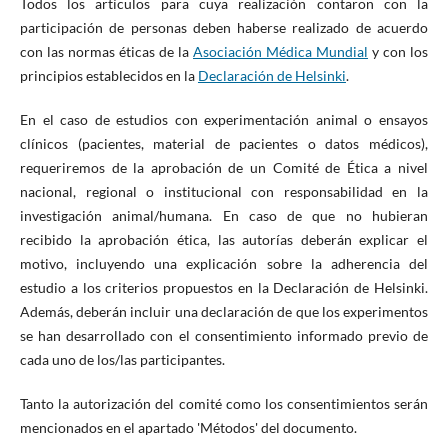
Todos los artículos para cuya realización contaron con la
participación de personas deben haberse realizado de acuerdo
con las normas éticas de la
Asociación Médica Mundial
y con los
principios establecidos en la
Declaración de Helsinki
.
En el caso de estudios con experimentación animal o ensayos
clínicos (pacientes, material de pacientes o datos médicos),
requeriremos de la aprobación de un Comité de Ética a nivel
nacional, regional o institucional con responsabilidad en la
investigación animal/humana. En caso de que no hubieran
recibido la aprobación ética, las autorías deberán explicar el
motivo, incluyendo una explicación sobre la adherencia del
estudio a los criterios propuestos en la Declaración de Helsinki.
Además, deberán incluir una declaración de que los experimentos
se han desarrollado con el consentimiento informado previo de
cada uno de los/las participantes.
Tanto la autorización del comité como los consentimientos serán
mencionados en el apartado 'Métodos' del documento.