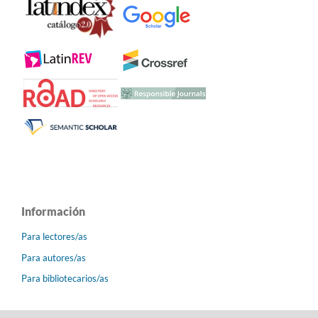
Información
Para lectores/as
Para autores/as
Para bibliotecarios/as