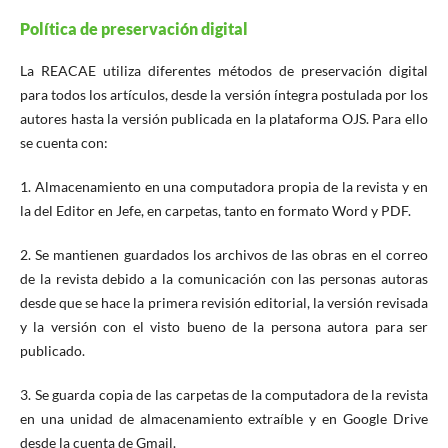
Política de preservación digital
La REACAE utiliza diferentes métodos de preservación digital
para todos los artículos, desde la versión íntegra postulada por los
autores hasta la versión publicada en la plataforma OJS. Para ello
se cuenta con:
1. Almacenamiento en una computadora propia de la revista y en
la del Editor en Jefe, en carpetas, tanto en formato Word y PDF.
2. Se mantienen guardados los archivos de las obras en el correo
de la revista debido a la comunicación con las personas autoras
desde que se hace la primera revisión editorial, la versión revisada
y la versión con el visto bueno de la persona autora para ser
publicado.
3. Se guarda copia de las carpetas de la computadora de la revista
en una unidad de almacenamiento extraíble y en Google Drive
desde la cuenta de Gmail.