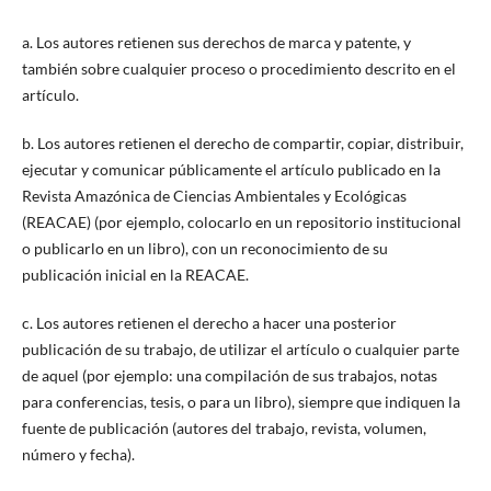
a. Los autores retienen sus derechos de marca y patente, y
también sobre cualquier proceso o procedimiento descrito en el
artículo.
b. Los autores retienen el derecho de compartir, copiar, distribuir,
ejecutar y comunicar públicamente el artículo publicado en la
Revista Amazónica de Ciencias Ambientales y Ecológicas
(REACAE) (por ejemplo, colocarlo en un repositorio institucional
o publicarlo en un libro), con un reconocimiento de su
publicación inicial en la REACAE.
c. Los autores retienen el derecho a hacer una posterior
publicación de su trabajo, de utilizar el artículo o cualquier parte
de aquel (por ejemplo: una compilación de sus trabajos, notas
para conferencias, tesis, o para un libro), siempre que indiquen la
fuente de publicación (autores del trabajo, revista, volumen,
número y fecha).