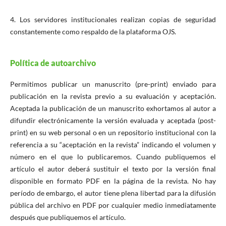
4. Los servidores institucionales realizan copias de seguridad
constantemente como respaldo de la plataforma OJS.
Política de autoarchivo
Permitimos publicar un manuscrito (pre-print) enviado para
publicación en la revista previo a su evaluación y aceptación.
Aceptada la publicación de un manuscrito exhortamos al autor a
difundir electrónicamente la versión evaluada y aceptada (post-
print) en su web personal o en un repositorio institucional con la
referencia a su “aceptación en la revista” indicando el volumen y
número en el que lo publicaremos. Cuando publiquemos el
artículo el autor deberá sustituir el texto por la versión final
disponible en formato PDF en la página de la revista. No hay
período de embargo, el autor tiene plena libertad para la difusión
pública del archivo en PDF por cualquier medio inmediatamente
después que publiquemos el artículo.