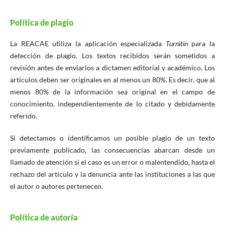
Política de plagio
La REACAE utiliza la aplicación especializada
Turnitin
para la
detección de plagio. Los textos recibidos serán sometidos a
revisión antes de enviarlos a dictamen editorial y académico. Los
artículos deben ser originales en al menos un 80%. Es decir, que al
menos 80% de la información sea original en el campo de
conocimiento, independientemente de lo citado y debidamente
referido.
Si detectamos o identificamos un posible plagio de un texto
previamente publicado, las consecuencias abarcan desde un
llamado de atención si el caso es un error o malentendido, hasta el
rechazo del artículo y la denuncia ante las instituciones a las que
el autor o autores pertenecen.
Política de autoría