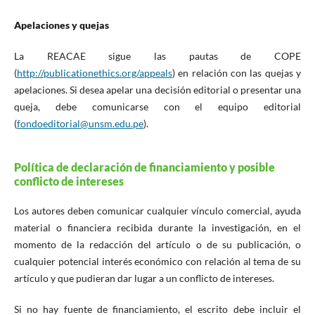
Apelaciones y quejas
La REACAE sigue las pautas de COPE
(
http://publicationethics.org/appeals
) en relación con las quejas y
apelaciones. Si desea apelar una decisión editorial o presentar una
queja, debe comunicarse con el equipo editorial
(
fondoeditorial@unsm.edu.pe
).
Política de declaración de financiamiento y posible
conflicto de intereses
Los autores deben comunicar cualquier vínculo comercial, ayuda
material o financiera recibida durante la investigación, en el
momento de la redacción del artículo o de su publicación, o
cualquier potencial interés económico con relación al tema de su
artículo y que pudieran dar lugar a un conflicto de intereses.
Si no hay fuente de financiamiento, el escrito debe incluir el