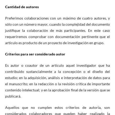
Cantidad de autores
Preferimos colaboraciones con un máximo de cuatro autores, y
sólo con un número mayor, cuando la complejidad del documento
justifique la colaboración de más participantes. En este caso
requeriremos comprobar con documentación pertinente que el
artículo es producto de un proyecto de investigación en grupo.
Criterios para ser considerado autor
Es autor o coautor de un artículo aquel investigador que ha
contribuido sustancialmente a la concepción o el diseño del
estudio; en la adquisición, análisis e interpretación de datos para
el manuscrito; en la redacción o la revisión crítica de importante
contenido intelectual; y en la aprobación final de la versión que se
publicará.
Aquellos que no cumplen estos criterios de autoría, son
considerados colaboradores que pueden haber realizado la