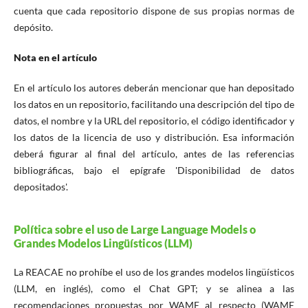
cuenta que cada repositorio dispone de sus propias normas de
depósito.
Nota en el artículo
En el artículo los autores deberán mencionar que han depositado
los datos en un repositorio, facilitando una descripción del tipo de
datos, el nombre y la URL del repositorio, el código identificador y
los datos de la licencia de uso y distribución. Esa información
deberá figurar al final del artículo, antes de las referencias
bibliográficas, bajo el epígrafe 'Disponibilidad de datos
depositados'.
Política sobre el uso de Large Language Models o
Grandes Modelos Lingüísticos (LLM)
La REACAE no prohíbe el uso de los grandes modelos lingüísticos
(LLM, en inglés), como el Chat GPT; y se alinea a las
recomendaciones propuestas por WAME al respecto (WAME