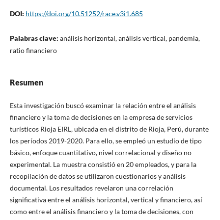
DOI:
https://doi.org/10.51252/race.v3i1.685
Palabras clave:
análisis horizontal, análisis vertical, pandemia,
ratio financiero
Resumen
Esta investigación buscó examinar la relación entre el análisis
financiero y la toma de decisiones en la empresa de servicios
turísticos Rioja EIRL, ubicada en el distrito de Rioja, Perú, durante
los períodos 2019-2020. Para ello, se empleó un estudio de tipo
básico, enfoque cuantitativo, nivel correlacional y diseño no
experimental. La muestra consistió en 20 empleados, y para la
recopilación de datos se utilizaron cuestionarios y análisis
documental. Los resultados revelaron una correlación
significativa entre el análisis horizontal, vertical y financiero, así
como entre el análisis financiero y la toma de decisiones, con