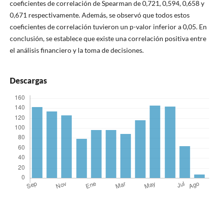
coeficientes de correlación de Spearman de 0,721, 0,594, 0,658 y
0,671 respectivamente. Además, se observó que todos estos
coeficientes de correlación tuvieron un p-valor inferior a 0,05. En
conclusión, se establece que existe una correlación positiva entre
el análisis financiero y la toma de decisiones.
Descargas