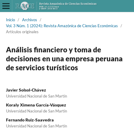
Inicio
/
Archivos
/
Vol. 3 Núm. 1 (2024): Revista Amazónica de Ciencias Económicas
/
Artículos originales
Análisis financiero y toma de
decisiones en una empresa peruana
de servicios turísticos
Javier Solsol-Chávez
Universidad Nacional de San Martín
Koraly Ximena García-Vásquez
Universidad Nacional de San Martín
Fernando Ruiz-Saavedra
Universidad Nacional de San Martín