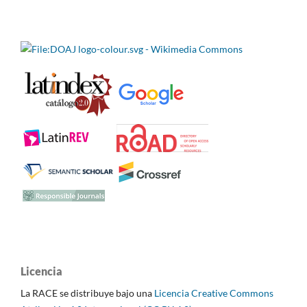
Licencia
La RACE se distribuye bajo una
Licencia Creative Commons