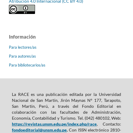
Atribución 4.0 Internacional (CC BY 4.0)
Información
Para lectores/as
Para autores/as
Para bibliotecarios/as
La RACE es una publicación editada por la Universidad
Nacional de San Martín, Jirón Maynas N° 177, Tarapoto,
San Martín, Perú, a través del Fondo Editorial en
colaboración con las facultades de Administración,
Economía, Contabilidad y Turismo. Tel. (042) 480102, Web:
https://revistas.unsm.edu.pe/index.php/race
, Contacto:
fondoeditorial@unsm.edu.pe
.
Con ISSN electrónico 2810-