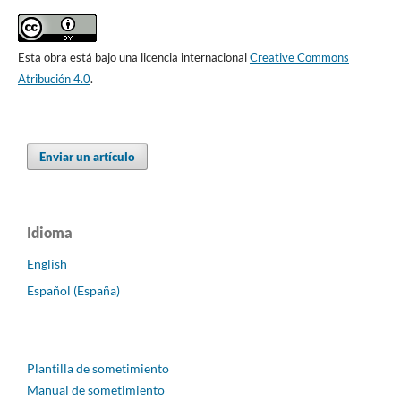
Esta obra está bajo una licencia internacional
Creative Commons
Atribución 4.0
.
Enviar un artículo
Idioma
English
Español (España)
Plantilla de sometimiento
Manual de sometimiento