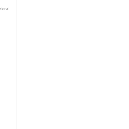
cional