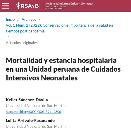
Inicio
/
Archivos
/
Vol. 1 Núm. 2 (2022): Conservación e Importancia de la salud en
tiempos post pandemia
/
Artículos originales
Mortalidad y estancia hospitalaria
en una Unidad peruana de Cuidados
Intensivos Neonatales
Keller Sánchez-Dávila
Universidad Nacional de San Martín
https://orcid.org/0000-0003-3911-3806
Lolita Arévalo-Fasanando
Universidad Nacional de San Martín