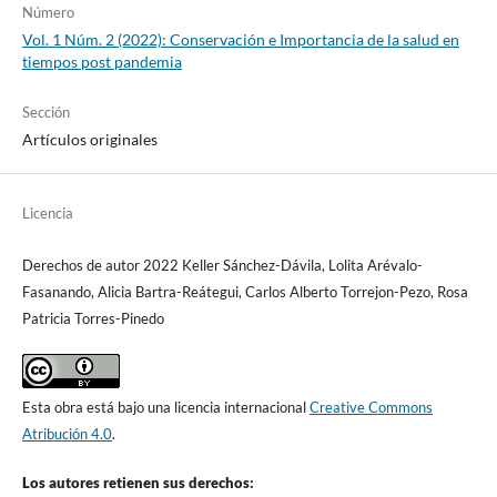
Número
Vol. 1 Núm. 2 (2022): Conservación e Importancia de la salud en
tiempos post pandemia
Sección
Artículos originales
Licencia
Derechos de autor 2022 Keller Sánchez-Dávila, Lolita Arévalo-
Fasanando, Alicia Bartra-Reátegui, Carlos Alberto Torrejon-Pezo, Rosa
Patricia Torres-Pinedo
Esta obra está bajo una licencia internacional
Creative Commons
Atribución 4.0
.
Los autores retienen sus derechos: