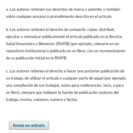
a. Los autores retienen sus derechos de marca y patente, y tambien
sobre cualquier proceso o procedimiento descrito en el artículo.
b. Los autores retienen el derecho de compartir, copiar, distribuir,
ejecutar y comunicar públicamente el articulo publicado en la Revista
Salud Amazónica y Bienestar (RSAYB) (por ejemplo, colocarlo en un
repositorio institucional o publicarlo en un libro), con un reconocimiento
de su publicación inicial en la RSAYB.
c. Los autores retienen el derecho a hacer una posterior publicación de
su trabajo, de utilizar el artículo o cualquier parte de aquel (por ejemplo:
una compilación de sus trabajos, notas para conferencias, tesis, o para
un libro), siempre que indiquen la fuente de publicación (autores del
trabajo, revista, volumen, numero y fecha).
Enviar un artículo