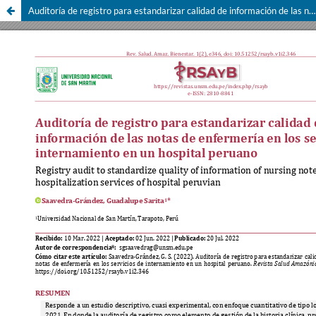
Auditoría de registro para estandarizar calidad de información de las notas de enfermería en los servicios de internamiento en un hospital peruano