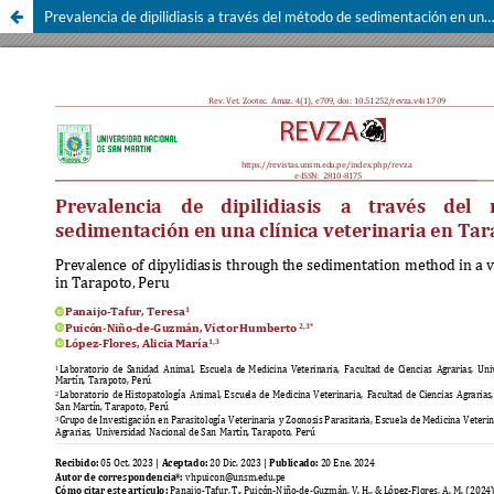
Prevalencia de dipilidiasis a través del método de sedimentación en una clínica veterinaria en Tarapoto, Perú