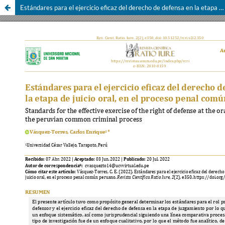
Estándares para el ejercicio eficaz del derecho de defensa en la etapa de juicio oral, en el proceso penal común Peruano.