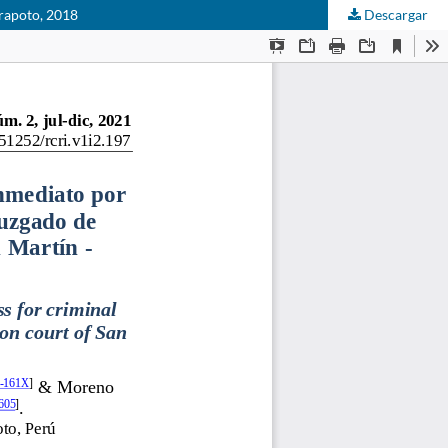
arapoto, 2018
Descargar