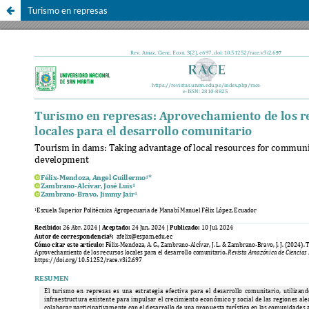
Turismo en represas