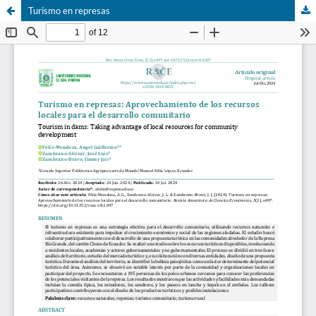
Turismo en represas