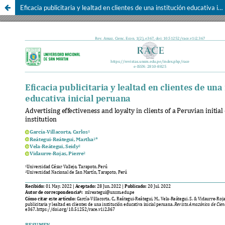
Eficacia publicitaria y lealtad en clientes de una institución educativa inicial peruana